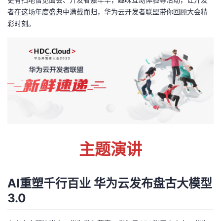
者在这场年度盛典中满载而归，华为云开发者联盟带你回顾大会精
者
彩时刻。
我
的
我
博
的
我
客
论
的
我
坛
圈
的
我
主题演讲
子
直
的
我
AI重塑千行百业 华为云发布盘古大模型
我
播
活
的
3.0
我
动
关
的