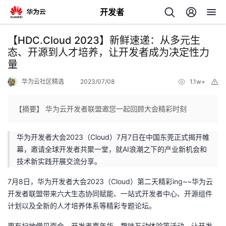
开发者
返
【HDC.Cloud 2023】新鲜速递：从多元生
回
态、开源到人才培养，让开发者成为决定性力
量
华为云社区精选
2023/07/08
1.1w+
举
报
【摘要】 华为云开发者联盟邀您一起回顾大会精彩时刻
个
华为开发者大会2023（Cloud）7月7日在中国东莞正式揭开帷
我
人
幕，邀请全球开发者共聚一堂，就AI浪潮之下的产业新机会和
技术新实践开展交流分享。
的
主
7月8日，华为开发者大会2023（Cloud）第二天精彩ing~~华为云
开发者联盟带来六大生态协同赋能、一站式开发者中心、开源组件
开
页
计划以及全新的人才培养体系等精彩专题论坛。
发
更有扫地僧见面会、开发者嘉年华，趣味互动体验等活动，让开发