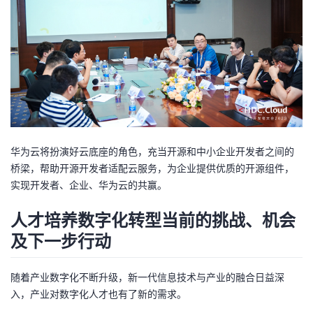
华为云将扮演好云底座的角色，充当开源和中小企业开发者之间的
桥梁，帮助开源开发者适配云服务，为企业提供优质的开源组件，
实现开发者、企业、华为云的共赢。
人才培养数字化转型当前的挑战、机会
及下一步行动
随着产业数字化不断升级，新一代信息技术与产业的融合日益深
入，产业对数字化人才也有了新的需求。