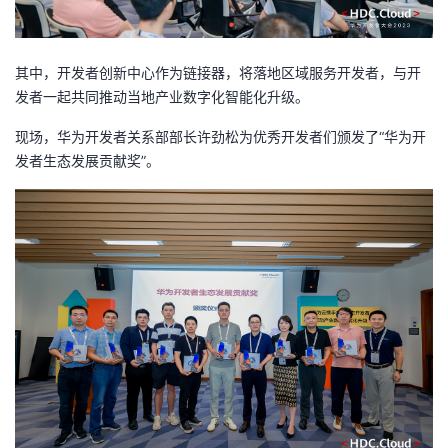
其中，开发者创新中心作为链接器，将落地区域服务开发者，与开
发者一起共同推动当地产业数字化智能化升级。
现场，华为开发者关系部部长许劲松为优秀开发者们颁发了“华为开
发者生态发展贡献奖”。