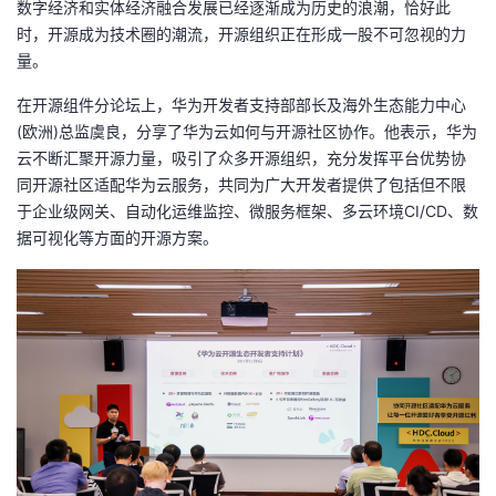
数字经济和实体经济融合发展已经逐渐成为历史的浪潮，恰好此
时，开源成为技术圈的潮流，开源组织正在形成一股不可忽视的力
量。
在开源组件分论坛上，华为开发者支持部部长及海外生态能力中心
(欧洲)总监虞良，分享了华为云如何与开源社区协作。他表示，华为
云不断汇聚开源力量，吸引了众多开源组织，充分发挥平台优势协
同开源社区适配华为云服务，共同为广大开发者提供了包括但不限
于企业级网关、自动化运维监控、微服务框架、多云环境CI/CD、数
据可视化等方面的开源方案。