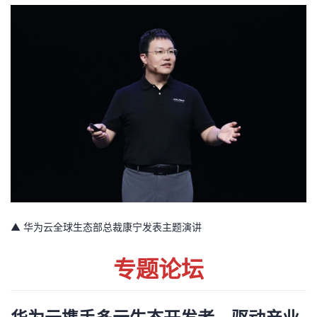
▲ 华为云全球生态部总裁康宁发表主题演讲
专题论坛