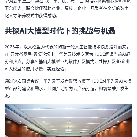
华为云学堂正在通过“教、学、练、考、证”的培养体系和教育aPaaS
平台能力，联合伙伴帮助产业、高校、企业、开发者在全新的数字
化人才培养模式中获得成功。
共探AI大模型时代下的挑战与机遇
2023年，以大模型为代表的的新一轮人工智能技术浪潮汹涌而来，
在“开发者圈层”圆桌论坛上，华为云技术专家为HCDE解读当前AI趋
势和热点，分享AI基础大模型下的软件开发模式，共探开发者/企业
AI大模型的使用场景、实践经验，
通过这次圆桌会议，华为云开发者联盟收集了HCDE对华为云AI大模
型产品的建议和需求，共同推动华为云产品打造，构筑繁荣开发生
态。