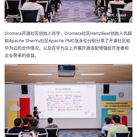
Dromara开源社区创始人肖宇、Dromara社区HertzBeat创始人巩超
和Apache ShenYu社区Apache PMC张永伦分别分享了开源社区和
华为云的合作情况，以及在华为云上开展开源适配增强给开发者和
企业带来的收益。