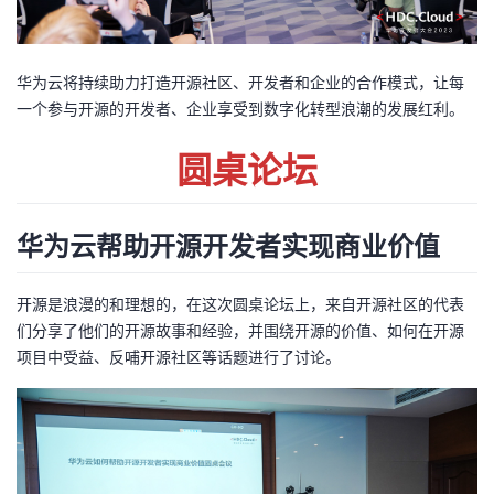
华为云将持续助力打造开源社区、开发者和企业的合作模式，让每
一个参与开源的开发者、企业享受到数字化转型浪潮的发展红利。
圆桌论坛
华为云帮助开源开发者实现商业价值
开源是浪漫的和理想的，在这次圆桌论坛上，来自开源社区的代表
们分享了他们的开源故事和经验，并围绕开源的价值、如何在开源
项目中受益、反哺开源社区等话题进行了讨论。