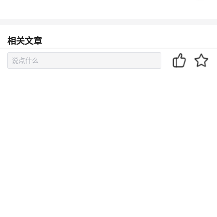
退
出
相关文章
登
录
HDC.Cloud 2021：一场开发者的技术狂欢
IN观点：从开源的历史与今天，聊聊为什么要期待HDC.Clo
ud 2021
HDC.Cloud 2023丨开发者们，华为云开发者联盟邀您一同
成就英雄之路！
【HDC.Cloud 2023】新鲜速递：华为云开发者联盟助力培
养数字化人才，加速应用构建质效提升
HDC Cloud 2024 | CodeArts加速软件智能化开发，携手
HarmonyOS重塑企业应用创新体验