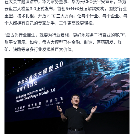
在大会主题演讲中，华为常务董事、华为云CEO张平安宣布，华为
我
注
的
开
云盘古大模型3.0正式发布，首创5+N+X分层解耦架构，围绕“行业
重塑，技术扎根，开放同飞”三大方向，让每个行业、每个企业、每
的
Programs
发
个人都拥有自己的专家助手，工作更高效更轻松。
“盘古为行业而生，就要为行业着想，更好地服务千行百业的客户”，
支
者
张平安表示。如今，盘古大模型已在金融、制造、医药研发、煤
矿、铁路等诸多行业发挥着巨大价值。
持
学
我
堂
的
我
我
技
的
的
我
术
云
课
的
我
支
声
程
认
的
我