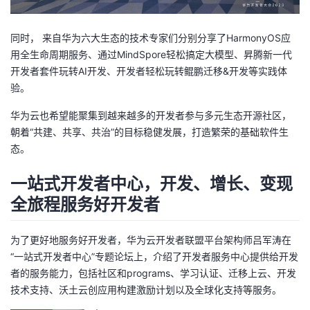
同时， 来自华为六大生态的技术专家们分别分享了HarmonyOS应
用全生命周期服务、通过MindSpore轻松搞定大模型、昇腾新一代
开发者套件玩转AI开发、开发者轻松玩转鲲鹏迁移&开发等实践体
验。
华为云也希望能聚集到越来越多的开发者参与多元生态开源社区，
朝着“共建、共享、共治”的目标稳健发展，打造繁荣的基础软件生
态。
一站式开发者中心，开发、增长、变现
全旅程服务好开发者
为了更好地服务好开发者，华为云开发者联盟平台架构师吕军涛在
“一站式开发者中心”专题论坛上，介绍了开发者服务中心提供给开发
者的服务能力，包括社区和programs、学习认证、迁移上云、开发
技术支持、沃土云创应用构建激励计划以及全球化支持等服务。