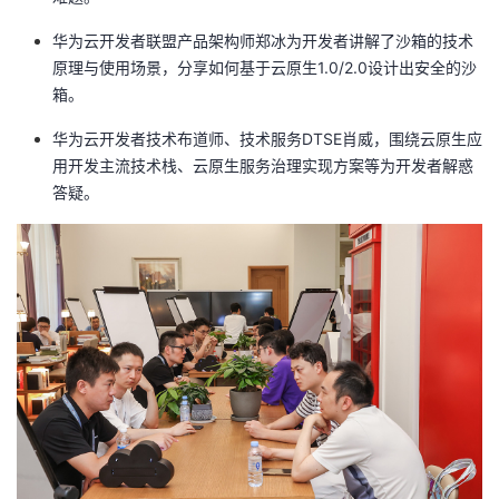
华为云开发者联盟产品架构师郑冰为开发者讲解了沙箱的技术
原理与使用场景，分享如何基于云原生1.0/2.0设计出安全的沙
箱。
华为云开发者技术布道师、技术服务DTSE肖威，围绕云原生应
用开发主流技术栈、云原生服务治理实现方案等为开发者解惑
答疑。