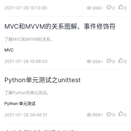
2021-07-28 10:13:39
999+
0
0
MVC和MVVM的关系图解、事件修饰符
了解MVC和MVVM的关系。
MVC
2021-07-28 10:06:03
999+
0
0
Python单元测试之unittest
了解Python的单元测试。
Python
单元测试
2021-07-28 09:48:31
999+
0
0