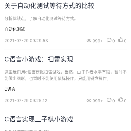
关于自动化测试等待方式的比较
分析优缺点，了解自动化测试等待方式。
自动化测试
2021-07-29 09:29:53
999+
0
0
C语言小游戏：扫雷实现
这里我们用c语言模拟扫雷游戏，当然，由于作者水平有限，暂时不
能做出图形，也暂时不能使用鼠标操作，只能用键盘操作。
C语言
2021-07-29 09:25:12
999+
0
0
C语言实现三子棋小游戏