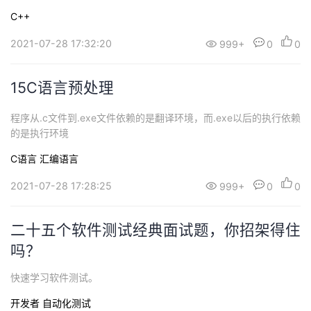
C++
2021-07-28 17:32:20
999+
0
0
15C语言预处理
程序从.c文件到.exe文件依赖的是翻译环境，而.exe以后的执行依赖
的是执行环境
C语言
汇编语言
2021-07-28 17:28:25
999+
0
0
二十五个软件测试经典面试题，你招架得住
吗？
快速学习软件测试。
开发者
自动化测试