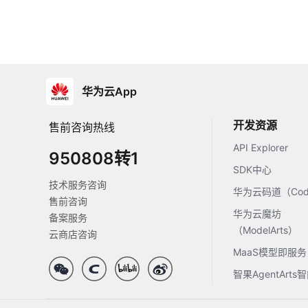
华为云App
开发资源
售前咨询热线
API Explorer
950808转1
SDK中心
技术服务咨询
华为云码道（Code
售前咨询
华为云魔坊
备案服务
（ModelArts）
云商店咨询
MaaS模型即服务
智果AgentArt