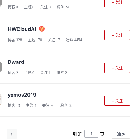
+ 关注
博客
8
主题
0
关注
0
粉丝
29
HWCloudAI
+ 关注
博客
328
主题
170
关注
17
粉丝
4454
Dward
+ 关注
博客
2
主题
0
关注
1
粉丝
2
yxmos2019
+ 关注
博客
13
主题
4
关注
36
粉丝
62
到第
页
确定