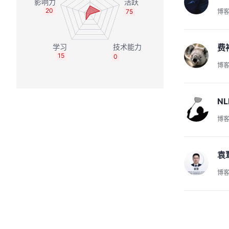
20
75
博
费
15
0
博
NL
博
袁
博