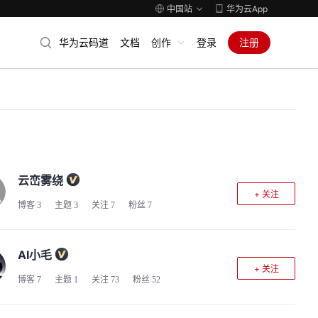
中国站
华为云App
华为云码道
文档
创作
登录
注册
云峦雾绕
+ 关注
博客
3
主题
3
关注
7
粉丝
7
AI小毛
+ 关注
博客
7
主题
1
关注
73
粉丝
52