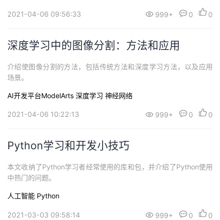
ModelArts里体验MindSpore新特性）。
2021-04-06 09:56:33
999+
0
0
深度学习中的图像分割：方法和应用
介绍使图像分割的方法，包括传统方法和深度学习方法，以及应用
场景。
AI开发平台ModelArts
深度学习
神经网络
2021-04-06 10:22:13
999+
0
0
Python学习和开发小技巧
本文收纳了Python学习者经常使用的库和包，并介绍了Python使用
中热门的问题。
人工智能
Python
2021-03-03 09:58:14
999+
0
0