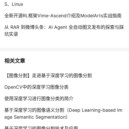
S、Linux
全新开源RL框架Vime-Ascend介绍及ModelArts实战指南
从 RAR 到微博头条：AI Agent 全自动图文发布的探索与踩
坑实录
相关文章
【图像分割】走进基于深度学习的图像分割
OpenCV中的深度学习图像分类
使用深度学习进行图像分类的简介
基于深度学习的图像语义分割（Deep Learning-based Im
age Semantic Segmentation）
基于深度学习的图像分割技术及应用