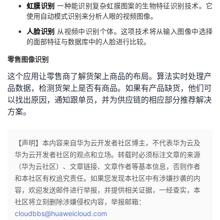
虹膜识别
一种能识别复杂虹膜图案的生物特征识别技术。它
使用自动模式识别来分析人眼的视频图像。
人脸识别
从视频中识别个体。这项技术将从输入图像中选择
的面部特征与数据库中的人脸进行比较。
零售图像识别
这个应用让零售商了解货架上商品的布局。算法实时处理产
品数据，检测货架上是否有商品。如果有产品缺货，他们可
以找出原因，通知跟单员，并为供应链的相应部分推荐解决
方案。
【声明】本内容来自华为云开发者社区博主，不代表华为云及
华为云开发者社区的观点和立场。转载时必须标注文章的来源
（华为云社区）、文章链接、文章作者等基本信息，否则作者
和本社区有权追究责任。如果您发现本社区中有涉嫌抄袭的内
容，欢迎发送邮件进行举报，并提供相关证据，一经查实，本
社区将立刻删除涉嫌侵权内容，举报邮箱：
cloudbbs@huaweicloud.com