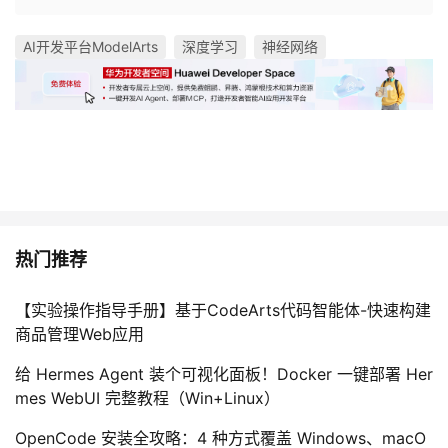
AI开发平台ModelArts
深度学习
神经网络
热门推荐
【实验操作指导手册】基于CodeArts代码智能体-快速构建
商品管理Web应用
给 Hermes Agent 装个可视化面板！Docker 一键部署 Her
mes WebUI 完整教程（Win+Linux）
OpenCode 安装全攻略：4 种方式覆盖 Windows、macO