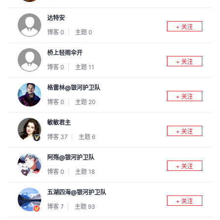
达特安
+ 关注
博客
0
主题
0
桥上轻雨伞开
+ 关注
博客
0
主题
11
格雷林@银河护卫队
+ 关注
博客
0
主题
20
敏敏君主
+ 关注
博客
37
主题
6
阿殇@银河护卫队
+ 关注
博客
0
主题
18
五湖四海@银河护卫队
+ 关注
博客
7
主题
93