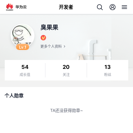
开发者
返
臭果果
回
Lv.1
更多个人资料
54
20
13
个
成长值
关注
粉丝
我
人
个人勋章
我
的
主
TA还没获得勋章~
我
的
开
页
我
的
开
发