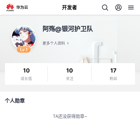
开发者
返
阿殇@银河护卫队
回
更多个人资料
Lv.1
10
10
17
个
成长值
关注
粉丝
我
人
个人勋章
的
主
TA还没获得勋章~
开
页
发