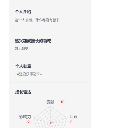
个人介绍
这个人很懒，什么都没有留下
感兴趣或擅长的领域
暂无数据
个人勋章
TA还没获得勋章~
成长雷达
10
0
9