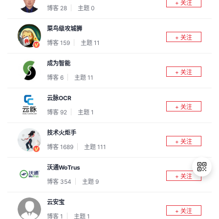
+ 关注
博客
28
主题
0
我
注
的
开
菜鸟级攻城狮
的
Programs
发
+ 关注
博客
159
主题
11
支
者
成为智能
+ 关注
博客
6
主题
11
持
学
云脉OCR
我
堂
+ 关注
博客
92
主题
1
的
我
我
技术火炬手
+ 关注
博客
1689
主题
111
技
的
的
我
沃通WoTrus
术
云
+ 关注
课
的
我
博客
354
主题
9
支
声
程
认
的
我
云安宝
退
+ 关注
出
博客
1
主题
1