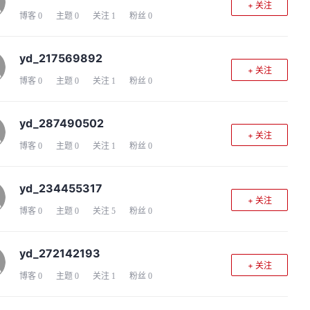
+ 关注
博客
0
主题
0
关注
1
粉丝
0
yd_217569892
+ 关注
博客
0
主题
0
关注
1
粉丝
0
yd_287490502
+ 关注
博客
0
主题
0
关注
1
粉丝
0
yd_234455317
+ 关注
博客
0
主题
0
关注
5
粉丝
0
yd_272142193
+ 关注
博客
0
主题
0
关注
1
粉丝
0