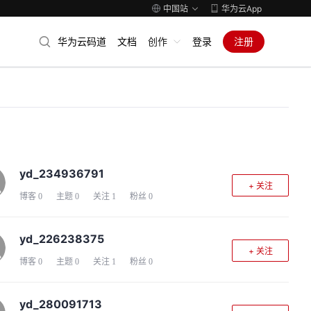
中国站
华为云App
华为云码道
文档
创作
登录
注册
yd_234936791
+ 关注
博客
0
主题
0
关注
1
粉丝
0
yd_226238375
+ 关注
博客
0
主题
0
关注
1
粉丝
0
yd_280091713