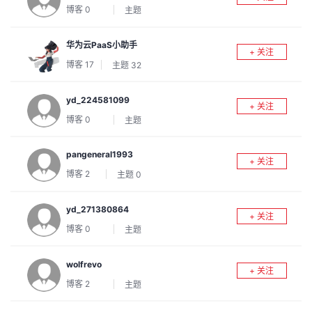
博客
0
主题
华为云PaaS小助手
+ 关注
博客
17
主题
32
yd_224581099
+ 关注
博客
0
主题
pangeneral1993
+ 关注
博客
2
主题
0
yd_271380864
+ 关注
博客
0
主题
wolfrevo
+ 关注
博客
2
主题