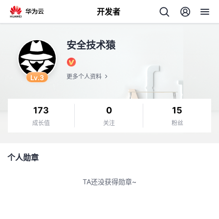
开发者
返
安全技术猿
回
Lv.3
更多个人资料
173
0
15
个
成长值
关注
粉丝
我
人
个人勋章
的
主
TA还没获得勋章~
开
页
发