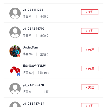
yd_235111236
+ 关注
博客
0
主题
0
yd_254244710
+ 关注
博客
0
主题
0
Uncle_Tom
+ 关注
博客
94
主题
0
华为云软件工具链
+ 关注
博客
605
主题
196
yd_247166470
+ 关注
博客
0
主题
yd_235487454
+ 关注