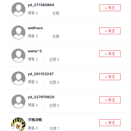
持
建
证
实
的
yd_271380864
+ 关注
博客
0
主题
议
验
收
wolfrevo
+ 关注
藏
博客
2
主题
water^3
+ 关注
博客
2
主题
0
yd_261153247
+ 关注
博客
0
主题
0
yd_227970620
+ 关注
博客
0
主题
0
不鸭冲鸭
+ 关注
博客
0
主题
7