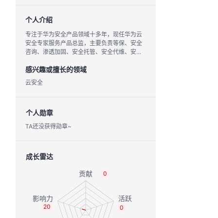
个人介绍
专注于华为安全产品领域十多年，现任华为云
安全专家服务产品总监，主要负责等保、安全
咨询、渗透加固、安全托管、安全代维、安全
培训等服务的全生命周期管理及运营
感兴趣或擅长的领域
云安全
个人勋章
TA还没获得勋章~
成长雷达
0
20
0