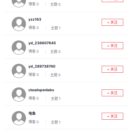
博客
0
主题
0
yzz163
+ 关注
博客
0
主题
1
yd_236607645
+ 关注
博客
0
主题
0
yd_289738740
+ 关注
博客
0
主题
0
cloudopenlabs
+ 关注
博客
0
主题
1
电鱼
+ 关注
博客
0
主题
1