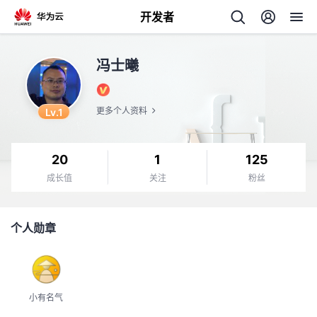
开发者
返
冯士曦
回
Lv.1
更多个人资料
20
1
125
个
成长值
关注
粉丝
我
人
个人勋章
的
主
开
页
小有名气
发