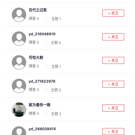
百代之过客
+ 关注
博客
0
主题
1
yd_216046910
+ 关注
博客
0
主题
0
号恰大割
+ 关注
博客
0
主题
1
yd_271622976
+ 关注
博客
0
主题
0
就为看你一眼
+ 关注
博客
0
主题
2
yd_268038415
+ 关注