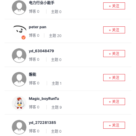
电力行业小能手
+ 关注
博客
0
主题
0
peter pan
+ 关注
博客
0
主题
20
yd_63048479
+ 关注
博客
0
主题
0
磐能
+ 关注
博客
0
主题
1
Magic_boyRunTu
+ 关注
博客
0
主题
9
yd_272281385
+ 关注
博客
0
主题
0