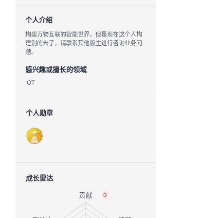
个人介绍
构建万物互联的智能世界，但是现在这个人构
建别的去了，请联系其他版主进行咨询业务问
题。
感兴趣或擅长的领域
IOT
个人勋章
成长雷达
0