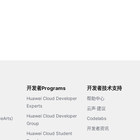
开发者Programs
开发者技术支持
Huawei Cloud Developer
帮助中心
Experts
云声·建议
Huawei Cloud Developer
Arts）
Codelabs
Group
开发者资讯
Huawei Cloud Student