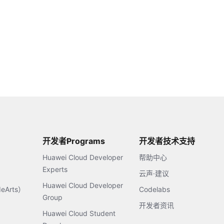
开发者Programs
开发者技术支持
Huawei Cloud Developer
帮助中心
Experts
云声·建议
Huawei Cloud Developer
Arts）
Codelabs
Group
开发者资讯
Huawei Cloud Student