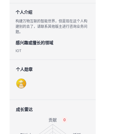
个人介绍
构建万物互联的智能世界，但是现在这个人构
建别的去了，请联系其他版主进行咨询业务问
题。
感兴趣或擅长的领域
IOT
个人勋章
成长雷达
0