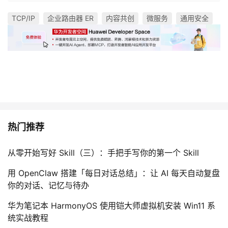
TCP/IP
企业路由器 ER
内容共创
微服务
通用安全
热门推荐
从零开始写好 Skill（三）：手把手写你的第一个 Skill
用 OpenClaw 搭建「每日对话总结」：让 AI 每天自动复盘
你的对话、记忆与待办
华为笔记本 HarmonyOS 使用铠大师虚拟机安装 Win11 系
统实战教程