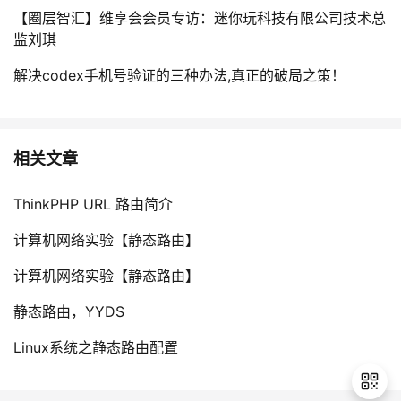
【圈层智汇】维享会会员专访：迷你玩科技有限公司技术总
监刘琪
解决codex手机号验证的三种办法,真正的破局之策！
相关文章
ThinkPHP URL 路由简介
计算机网络实验【静态路由】
计算机网络实验【静态路由】
静态路由，YYDS
Linux系统之静态路由配置