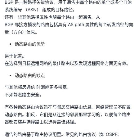
BGP 是一种路径矢量协议，用于通告由每个路由的单个或多个自治
系统编号 （ASN） 组成的目标路径。
还有一些其他路径属性也随每个路由一起通告。从
BGP 邻接方播发的路由包括具有 AS path 属性的每个转发路径的向
量（方向）信息。
动态路由的优势
易于配置。
在选择到目标远程网络的最佳路由以及发现远程网络方面更有效。
动态路由的缺点
与其他邻居通信 时消耗更多带宽。
不如静态路由安全。
有各种动态路由协议旨在与邻居交换路由信息。网络管理员不配置
动态路由。相反，它们是从连接的邻居那里学习的，以便每个路由
器都安装并选择路由以选择最佳路径。
通告的路由基于路由协议配置。常见的路由协议（如 OSPF、