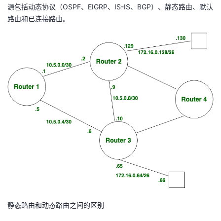
源包括动态协议（OSPF、EIGRP、IS-IS、BGP）、静态路由、默认
路由和已连接路由。
静态路由和动态路由之间的区别