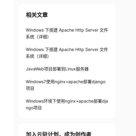
相关文章
Windows 下搭建 Apache Http Server 文件
系统（详细）
Windows 下搭建 Apache Http Server 文件
系统（详细）
JavaWeb项目部署到Linux服务器
Windows7使用nginx+apache部署django
项目
Windows环境下使用nginx+apache部署dja
ngo项目
加入云驻计划，成为创作者