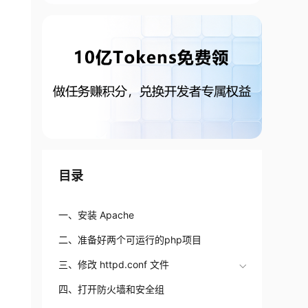
目录
一、安装 Apache
二、准备好两个可运行的php项目
三、修改 httpd.conf 文件
四、打开防火墙和安全组