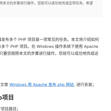
您按照本文的步骤进行操作，您就可以成功地完成这项任务。希望
器发布多个
PHP
项目是一项常见的任务。本文将介绍如何
布多个
PHP
项目。在
Windows
操作系统下使用
Apache
只要您按照本文的步骤进行操作，您就可以成功地完成这
的文章
Windows
用
Apache
发布
php
网站
进行安装；
p
项目
写项目路径；