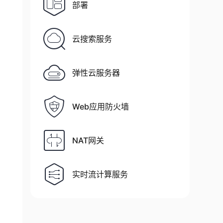
部署
云搜索服务
弹性云服务器
Web应用防火墙
NAT网关
Views

实时流计算服务

