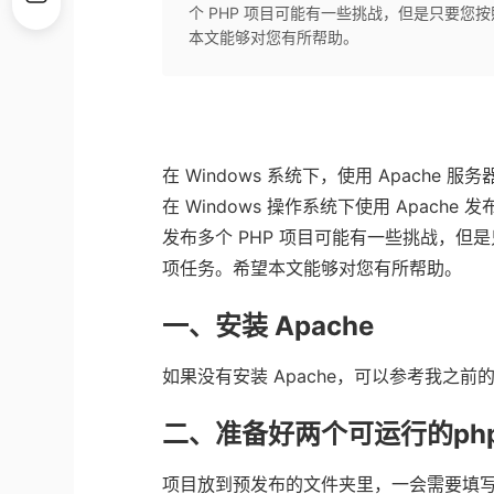
个 PHP 项目可能有一些挑战，但是只要
本文能够对您有所帮助。
在
Windows
系统下，使用
Apache
服务
在
Windows
操作系统下使用
Apache
发
发布多个
PHP
项目可能有一些挑战，但是
项任务。希望本文能够对您有所帮助。
一、安装
Apache
如果没有安装
Apache
，可以参考我之前
二、准备好两个可运行的
ph
项目放到
预发布
的文件夹里，一会需要填