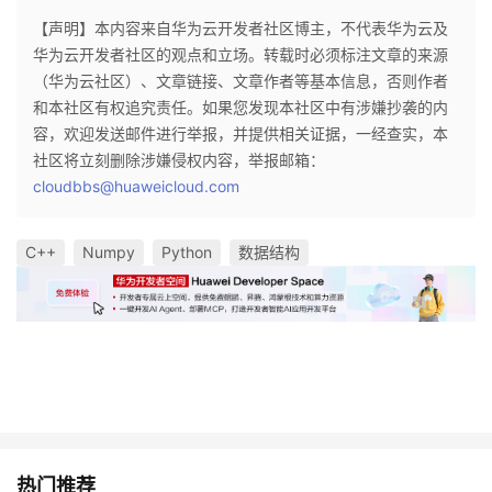
【声明】本内容来自华为云开发者社区博主，不代表华为云及
华为云开发者社区的观点和立场。转载时必须标注文章的来源
（华为云社区）、文章链接、文章作者等基本信息，否则作者
和本社区有权追究责任。如果您发现本社区中有涉嫌抄袭的内
容，欢迎发送邮件进行举报，并提供相关证据，一经查实，本
社区将立刻删除涉嫌侵权内容，举报邮箱：
cloudbbs@huaweicloud.com
C++
Numpy
Python
数据结构
热门推荐