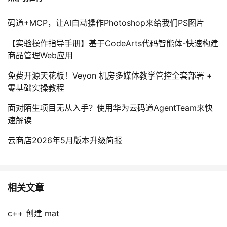
码道+MCP，让AI自动操作Photoshop来给我们PS图片
【实验操作指导手册】基于CodeArts代码智能体-快速构建
商品管理Web应用
免费开源天花板！Veyon 机房多媒体教学管控全套部署 +
零基础实操教程
面对陌生项目无从入手？使用华为云码道AgentTeam来快
速解读
云商店2026年5月版本升级简报
相关文章
c++ 创建 mat