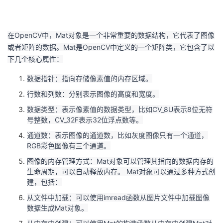
在OpenCV中，Mat对象是一个非常重要的数据结构，它代表了图像
或者矩阵的数据。Mat是OpenCV中定义的一个矩阵类，它包含了以
下几个核心属性：
数据指针：指向存储像素值的内存区域。
行数和列数：分别表示图像的高度和宽度。
数据类型：表示像素值的数据类型，比如CV_8U表示8位无符
号整数，CV_32F表示32位浮点数等。
通道数：表示图像的通道数，比如灰度图像只有一个通道，
RGB彩色图像有三个通道。
图像的内存管理方式：Mat对象可以管理其指向的数据内存的
生命周期，可以自动释放内存。 Mat对象可以通过多种方式创
建，包括：
从文件中加载：可以使用imread函数从图片文件中加载图像
数据生成Mat对象。