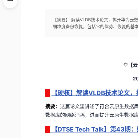
【摘要】 解读VLDB技术论文，揭开华为
细粒度备份恢复，包括它的优势、恢复的基
【云
2
【硬核】解读VLDB技术论文
摘要
：
这篇论文里讲述了符合云原生数据
数据库的网络消耗，进而提升云原生数据
【DTSE Tech Talk】第