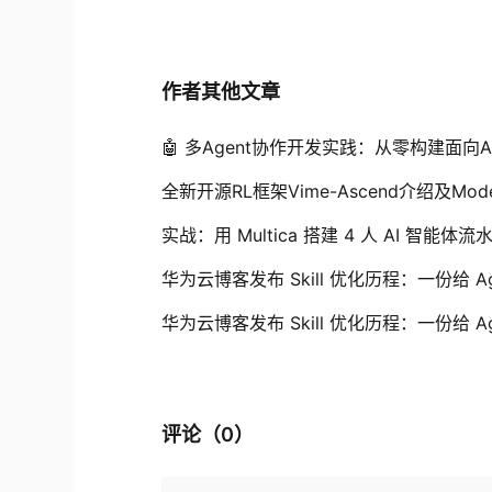
作者其他文章
🤖 多Agent协作开发实践：从零构建面向
全新开源RL框架Vime-Ascend介绍及Mod
实战：用 Multica 搭建 4 人 AI 智
华为云博客发布 Skill 优化历程：一份给 Age
华为云博客发布 Skill 优化历程：一份给 Age
评论（
0
）