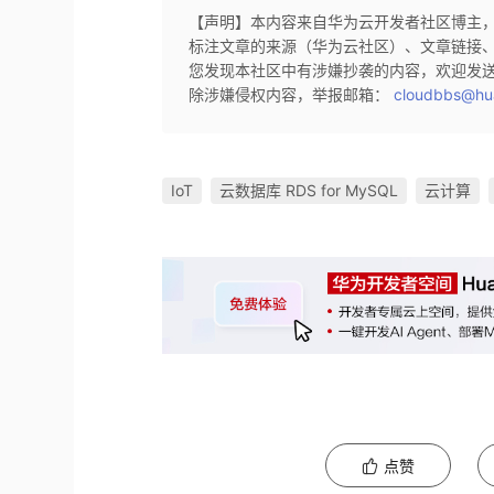
【声明】本内容来自华为云开发者社区博主
标注文章的来源（华为云社区）、文章链接
您发现本社区中有涉嫌抄袭的内容，欢迎发
除涉嫌侵权内容，举报邮箱：
cloudbbs@hu
IoT
云数据库 RDS for MySQL
云计算
点赞