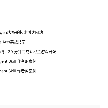
Agent友好的技术博客网站
elArts实战指南
能体流水线，30 分钟完成斗地主游戏开发
nt Skill 作者的案例
nt Skill 作者的案例