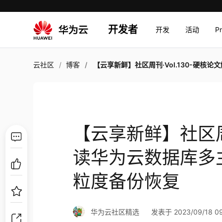
开发者
开发
活动
P
云社区
博客
【云享新鲜】社区周刊·Vol.130-硬核论文解读华为云数据库多主技术；一文掌握物理细粒度备
【云享新鲜】社区周刊
读华为云数据库多
粒度备份恢复
华为云社区精选
发表于 2023/09/18 09