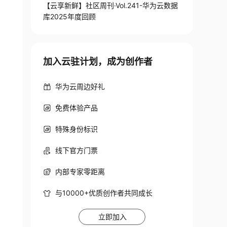
【云享新鲜】社区周刊·Vol.241-华为云数据
库2025年度回顾
加入云驻计划，成为创作者
华为云周边好礼
免费体验产品
特殊身份标识
线下官方门票
内部专家零距离
与10000+优质创作者共同成长
立即加入