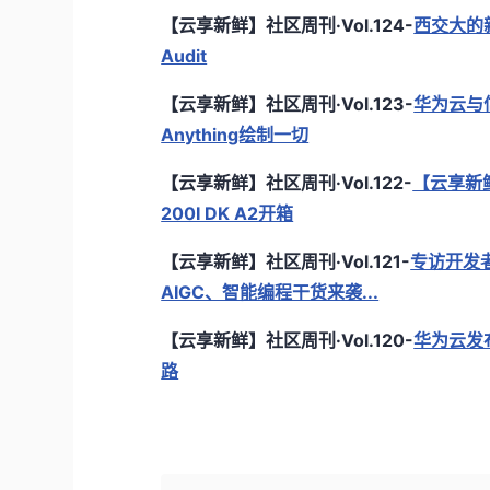
【云享新鲜】社区周刊·Vol.124-
西交大的
Audit
【云享新鲜】社区周刊·Vol.123-
华为云与
Anything绘制一切
【云享新鲜】社区周刊·Vol.122-
【云享新鲜】
200I DK A2开箱
【云享新鲜】社区周刊·Vol.121-
专访开发
AIGC、智能编程干货来袭...
【云享新鲜】社区周刊·Vol.120-
华为云发
路