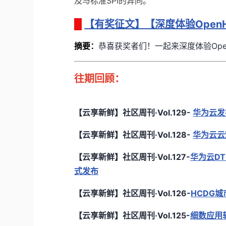
及与标准SPI的异同。
【有奖征文】【深度体验OpenH
摘要
：
恭喜获奖者们！一起来深度体验Open
往期回顾：
【云享新鲜】社区周刊·Vol.129-
华为云发布C
【云享新鲜】社区周刊·Vol.128-
华为云云
【云享新鲜】社区周刊·Vol.127-
华为云DT
式发布
【云享新鲜】社区周刊·Vol.126-
HCDG城市
【云享新鲜】社区周刊·Vol.125-
细数应用软