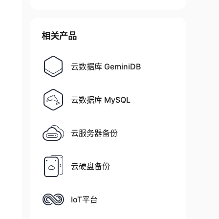
相关产品
云数据库 GeminiDB
云数据库 MySQL
云服务器备份
云硬盘备份
IoT平台