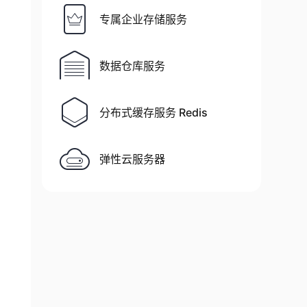
专属企业存储服务
数据仓库服务
分布式缓存服务 Redis
弹性云服务器