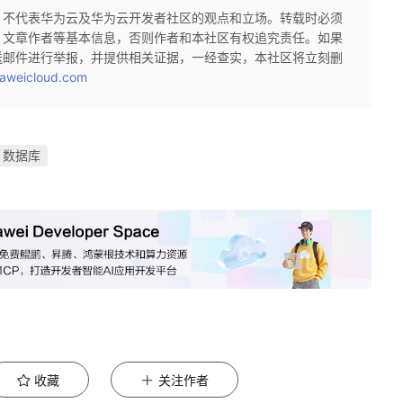
，不代表华为云及华为云开发者社区的观点和立场。转载时必须
、文章作者等基本信息，否则作者和本社区有权追究责任。如果
送邮件进行举报，并提供相关证据，一经查实，本社区将立刻删
aweicloud.com
数据库
收藏
关注作者