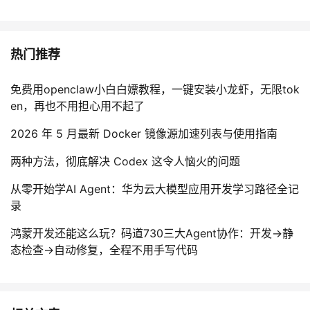
热门推荐
免费用openclaw小白白嫖教程，一键安装小龙虾，无限tok
en，再也不用担心用不起了
2026 年 5 月最新 Docker 镜像源加速列表与使用指南
两种方法，彻底解决 Codex 这令人恼火的问题
从零开始学AI Agent：华为云大模型应用开发学习路径全记
录
鸿蒙开发还能这么玩？码道730三大Agent协作：开发→静
态检查→自动修复，全程不用手写代码