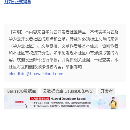
月7日正式揭幕
【声明】本内容来自华为云开发者社区博主，不代表华为云及
华为云开发者社区的观点和立场。转载时必须标注文章的来源
（华为云社区）、文章链接、文章作者等基本信息，否则作者
和本社区有权追究责任。如果您发现本社区中有涉嫌抄袭的内
容，欢迎发送邮件进行举报，并提供相关证据，一经查实，本
社区将立刻删除涉嫌侵权内容，举报邮箱：
cloudbbs@huaweicloud.com
GaussDB数据库
云数据仓库 GaussDB(DWS)
开发者