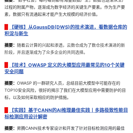
持
建
证
实
的
过程的附属产物，逐渐成为数字经济的关键生产要素。作为生产要
素，数据只有流通起来才能产生大规模的经济价值。
议
验
收
【硬核】从GaussDB(DWS)的技术演进，看数据仓库的
藏
积淀与新生
摘要
：
随着云计算的兴起和渗透，云数仓成为了数仓技术演进的新
阶段，并且逐渐成为了众多企业的共同选择。
【技术】OWASP 定义的大模型应用最常见的10个关键
安全问题
摘要：
OWASP 的一群研究人员，总结目前大模型中可能存在的
TOP10安全风险，很好的揭示了我们在大模型应用中需要防护的目
标，以及如何采取相应的防护措施。
【实践】基于CANN的AI推理最佳实践丨多路极致性能目
标检测应用设计解密
摘
要
：
昇腾CANN技术专家设计和开发了针对目标检测应用的最佳