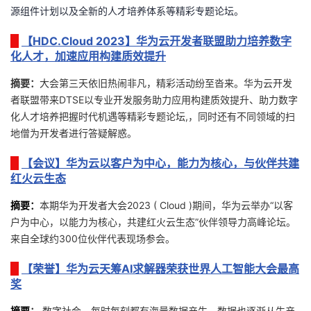
源组件计划以及全新的人才培养体系等精彩专题论坛。
我
注
的
开
【HDC.Cloud 2023】华为云开发者联盟助力培养数字
的
Programs
发
化人才，加速应用构建质效提升
支
摘要：
大会第三天依旧热闹非凡，精彩活动纷至沓来。华为云开发
者
者联盟带来DTSE以专业开发服务助力应用构建质效提升、助力数字
持
化人才培养把握时代机遇等精彩专题论坛,，同时还有不同领域的扫
学
地僧为开发者进行答疑解惑。
我
堂
【会议】华为云以客户为中心，能力为核心，与伙伴共建
红火云生态
的
我
我
摘要
：
本期华为开发者大会2023 ( Cloud )期间，华为云举办“以客
技
的
的
我
户为中心，以能力为核心，共建红火云生态”伙伴领导力高峰论坛。
来自全球约300位伙伴代表现场参会。
术
云
课
的
我
【荣誉】华为云天筹AI求解器荣获世界人工智能大会最高
奖
支
声
程
认
的
我
摘要
：
数字社会，每时每刻都有海量数据产生，数据也逐渐从生产