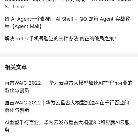
S、Linux
给 AI Agent一个邮箱：AI Shell + QQ 邮箱 Agent 实战教
程【Agent Mail】
解决codex手机号验证的三种办法,真正的破局之策！
相关文章
直击WAIC 2022 丨 华为云盘古大模型加速AI在千行百业的
孵化与创新
直击WAIC 2022 | 华为云盘古大模型加速AI在千行百业的
孵化与创新
AI重塑千行百业，华为云发布盘古大模型3.0和昇腾AI云服
务