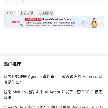
DTSE
上云必读
机器学习
热门推荐
从零开始理解 Agent（番外篇）：最近很火的 Harness 到
底是什么？
我用 Multica 指挥 4 个 AI Agent 开发了一套 TOEIC 模考
系统
OpenCode 安装全攻略：4 种方式覆盖 Windows、macO