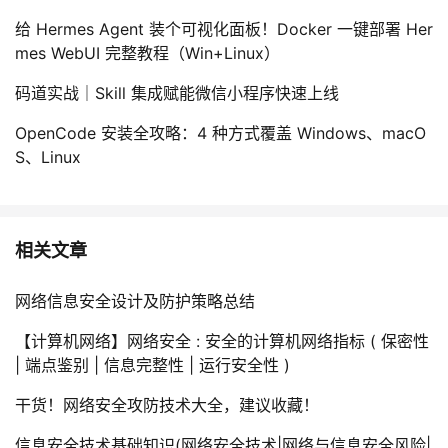
给 Hermes Agent 装个可视化面板！Docker 一键部署 Her
mes WebUI 完整教程（Win+Linux）
码道实战｜Skill 集成赋能微信小程序快速上线
OpenCode 安装全攻略：4 种方式覆盖 Windows、macO
S、Linux
相关文章
网络信息安全设计及防护策略总结
【计算机网络】网络安全 : 安全的计算机网络指标 ( 保密性
| 端点鉴别 | 信息完整性 | 运行安全性 )
干货！网络安全攻防技术大全，建议收藏！
信息安全技术基础知识(网络安全技术|网络与信息安全风险|