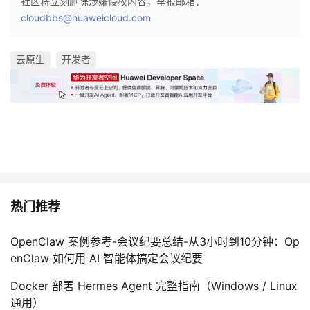
社区将立刻删除涉嫌侵权内容，举报邮箱：
cloudbbs@huaweicloud.com
云原生
开发者
热门推荐
OpenClaw 案例参考-会议纪要总结-从3小时到10分钟：Op
enClaw 如何用 AI 智能体搞定会议纪要
Docker 部署 Hermes Agent 完整指南（Windows / Linux
通用）