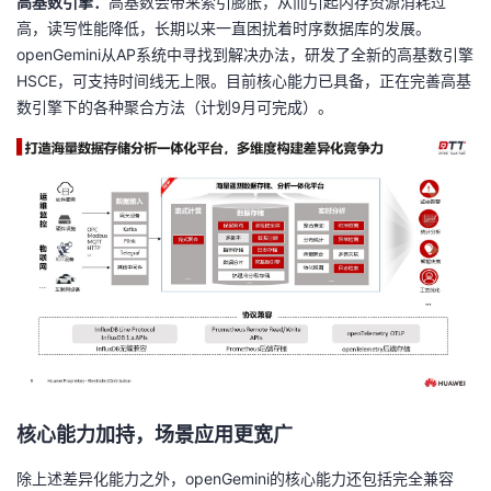
高基数引擎：
高基数会带来索引膨胀，从而引起内存资源消耗过
高，读写性能降低，长期以来一直困扰着时序数据库的发展。
openGemini从AP系统中寻找到解决办法，研发了全新的高基数引擎
HSCE，可支持时间线无上限。目前核心能力已具备，正在完善高基
数引擎下的各种聚合方法（计划9月可完成）。
核心能力
加持，场景应用更宽广
除上述差异化能力之外，openGemini的核心能力还包括完全兼容