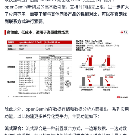
openGemini新研发的高基数引擎，支持时间线无上限，进一步扩大
了应用范围。
需要了解与其他同类产品的性能对比，可以在
官网找
到
联系方式进行索要
。
除此之外，openGemini在数据存储和数据分析方面推出一系列实用
功能，以此构建更多差异化竞争力，主要功能如下：
流式聚合：
流式聚合是一种前置聚合方式，一边写数据、一边对数