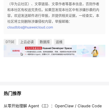
（华为云社区）、文章链接、文章作者等基本信息，否则作者
和本社区有权追究责任。如果您发现本社区中有涉嫌抄袭的内
容，欢迎发送邮件进行举报，并提供相关证据，一经查实，本
社区将立刻删除涉嫌侵权内容，举报邮箱：
cloudbbs@huaweicloud.com
DTSE
上云必读
数据库
运维
热门推荐
从零开始理解 Agent（三）：OpenClaw / Claude Code