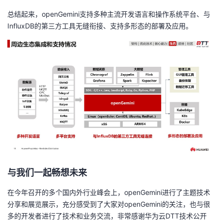
总结起来，openGemini支持多种主流开发语言和操作系统平台、与
InfluxDB的第三方工具无缝衔接、支持多形态的部署及应用。
与我们一起畅想未来
在今年召开的多个国内外行业峰会上，openGemini进行了主题技术
分享和展览展示，充分感受到了大家对openGemini的关注，也与很
多的开发者进行了技术和业务交流，非常感谢华为云DTT技术公开