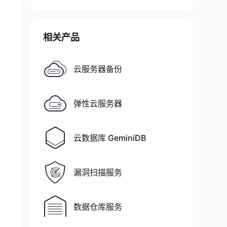
相关产品
云服务器备份
弹性云服务器
云数据库 GeminiDB
漏洞扫描服务
数据仓库服务