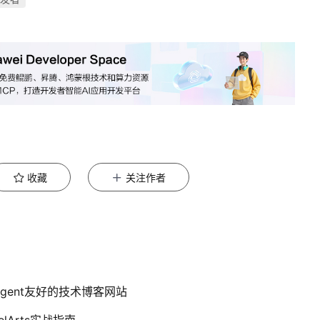
收藏
关注作者
Agent友好的技术博客网站
elArts实战指南