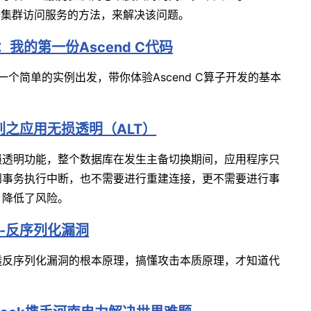
致域名跨集群访问服务的方法，来解决该问题。
：我的第一份Ascend C代码
从一个简单的实例出发，带你体验Ascend C算子开发的基本
列之应用无损透明（ALT）
损透明功能，整个数据库在发生主备切换期间，应用程序只
到事务执行中断，也不需要进行重建连接，更不需要进行事
，降低了风险。
-反序列化漏洞
透反序列化漏洞的根本原理，搞懂攻击本质原理，才知道代