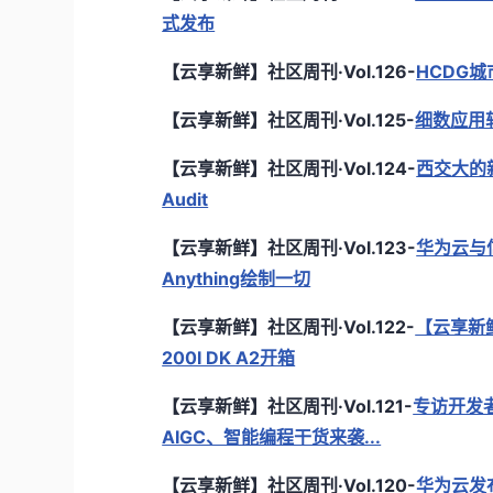
式发布
【云享新鲜】社区周刊·Vol.126-
HCDG城市
【云享新鲜】社区周刊·Vol.125-
细数应用软
【云享新鲜】社区周刊·Vol.124-
西交大的
Audit
【云享新鲜】社区周刊·Vol.123-
华为云与
Anything绘制一切
【云享新鲜】社区周刊·Vol.122-
【云享新鲜】
200I DK A2开箱
【云享新鲜】社区周刊·Vol.121-
专访开发
AIGC、智能编程干货来袭...
【云享新鲜】社区周刊·Vol.120-
华为云发