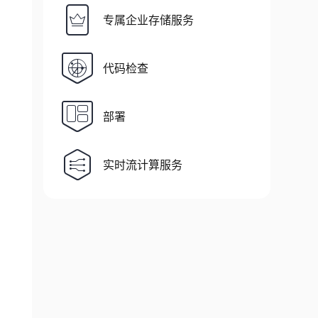
专属企业存储服务
代码检查
部署
实时流计算服务