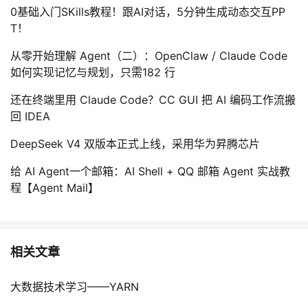
0基础入门SKills教程！跟AI对话，5分钟生成动态交互PP
T！
从零开始理解 Agent（二）：OpenClaw / Claude Code
如何实现记忆与规划，只需182 行
还在终端里用 Claude Code？CC GUI 把 AI 编码工作流搬
回 IDEA
DeepSeek V4 双版本正式上线，采用华为昇腾芯片
给 AI Agent一个邮箱：AI Shell + QQ 邮箱 Agent 实战教
程【Agent Mail】
相关文章
大数据技术学习——YARN