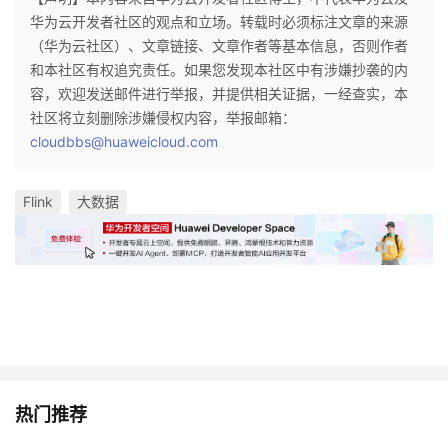
华为云开发者社区的观点和立场。转载时必须标注文章的来源
（华为云社区）、文章链接、文章作者等基本信息，否则作者
和本社区有权追究责任。如果您发现本社区中有涉嫌抄袭的内
容，欢迎发送邮件进行举报，并提供相关证据，一经查实，本
社区将立刻删除涉嫌侵权内容，举报邮箱：
cloudbbs@huaweicloud.com
Flink
大数据
热门推荐