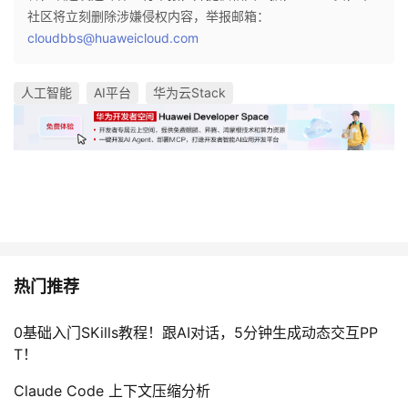
社区将立刻删除涉嫌侵权内容，举报邮箱：
cloudbbs@huaweicloud.com
人工智能
AI平台
华为云Stack
热门推荐
0基础入门SKills教程！跟AI对话，5分钟生成动态交互PP
T！
Claude Code 上下文压缩分析