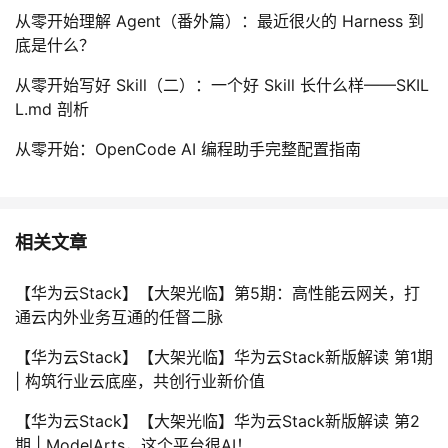
从零开始理解 Agent（番外篇）：最近很火的 Harness 到
底是什么？
从零开始写好 Skill（二）：一个好 Skill 长什么样——SKIL
L.md 剖析
从零开始：OpenCode AI 编程助手完整配置指南
相关文章
【华为云Stack】【大架光临】第5期：高性能云网关，打
通云内外业务互通的任督二脉
【华为云Stack】【大架光临】华为云Stack新版解读 第1期
| 构筑行业云底座，共创行业新价值
【华为云Stack】【大架光临】华为云Stack新版解读 第2
期 | ModelArts，这个平台很AI！