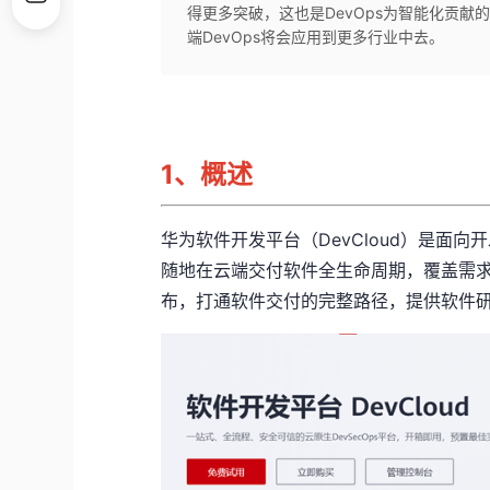
得更多突破，这也是DevOps为智能化贡
端DevOps将会应用到更多行业中去。
1、
概述
华为软件开发平台（
DevCloud
）是面向开
随地在云端交付软件全生命周期，覆盖需
布，打通软件交付的完整路径，提供软件