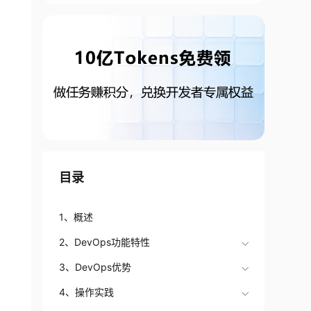
目录
1、概述
2、DevOps功能特性
3、DevOps优势
4、操作实践