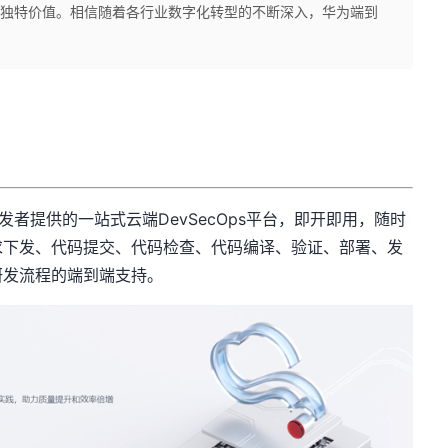
献的独特价值。相信随着各行业数字化转型的不断深入，华为端到
发者提供的一站式云端
DevSecOps
平台，即开即用，随时
求下发、代码提交、代码检查、代码编译、验证、部署、发
研发流程的端到端支持。