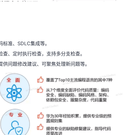
码标准、
SDLC
集成等。
检查、定时执行检查，支持多分支检查。
提供问题修改建议、可聚焦处理新问题等。