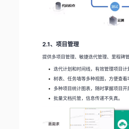
2.1、
项目管理
提供多项目管理、敏捷迭代管理、里程碑
迭代计划和时间线，有效管理项目计
树表、任务墙等多种视图，方便查看
多种项目统计图表，随时掌握项目开
批量文档托管，信息传递不失真。