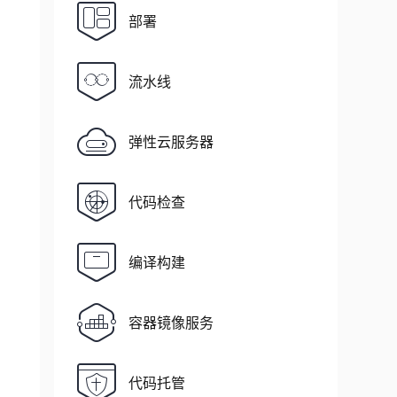
部署
流水线
弹性云服务器
代码检查
编译构建
容器镜像服务
代码托管