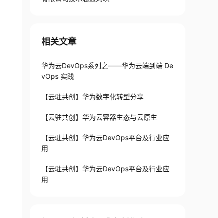
相关文章
华为云DevOps系列之——华为云端到端 De
vOps 实践
【云驻共创】华为数字化转型分享
【云驻共创】华为云容器生态与云原生
【云驻共创】华为云DevOps平台及行业应
用
【云驻共创】华为云DevOps平台及行业应
用