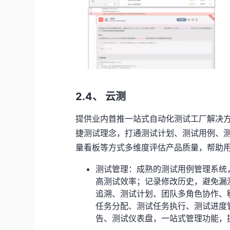
2.4、
云测
提供业内首推一站式自动化测试工厂解决
捷测试理念，打通测试计划、测试用例、
量看板等方式多维度评估产品质量，帮助
测试管理：成熟的测试用例管理系统
高测试效率；记录修改历史，避免漏
追溯、测试计划、团队多角色协作、
任务分配、测试任务执行、测试进度
告、测试仪表盘，一站式管理功能，