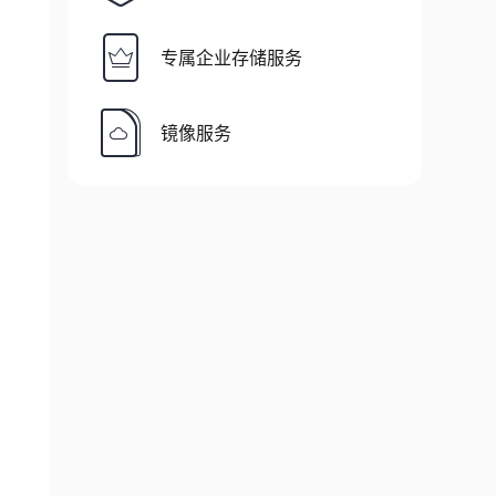
专属企业存储服务
镜像服务