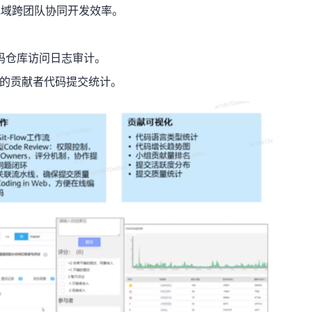
地域跨团队协同开发效率。
码仓库访问日志审计。
的贡献者代码提交统计。