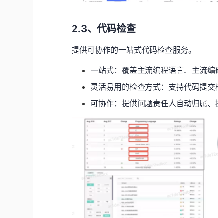
2.3、
代码检查
提供可协作的一站式代码检查服务。
一站式：覆盖主流编程语言、主流编
灵活易用的检查方式：支持代码提交
可协作：提供问题责任人自动归属、