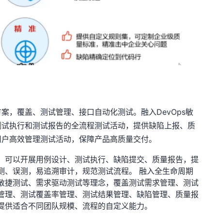
方案，覆盖、测试管理、接口自动化测试。融入
DevOps
敏
测试执行和测试报告的全流程测试活动，提供缺陷上报、质
用户高效管理测试活动，保障产品高质量交付。
，可以开展用例设计、测试执行、缺陷提交、质量报告，提
测、误测，易追溯审计，规范测试流程。
融入全生命周期
敏捷测试、需求驱动测试等理念，覆盖测试需求管理、测试
管理、测试覆盖率管理、测试结果管理、缺陷管理、质量报
提供适合不同团队规模、流程的自定义能力。