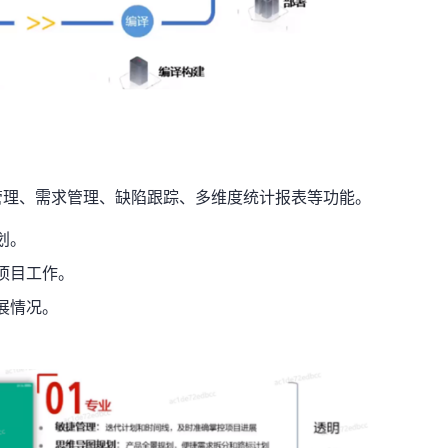
管理、需求管理、缺陷跟踪、多维度统计报表等功能。
划。
项目工作。
展情况。