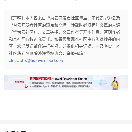
【声明】本内容来自华为云开发者社区博主，不代表华为云及
华为云开发者社区的观点和立场。转载时必须标注文章的来源
（华为云社区）、文章链接、文章作者等基本信息，否则作者
和本社区有权追究责任。如果您发现本社区中有涉嫌抄袭的内
容，欢迎发送邮件进行举报，并提供相关证据，一经查实，本
社区将立刻删除涉嫌侵权内容，举报邮箱：
cloudbbs@huaweicloud.com