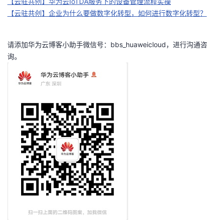
【云驻共创】华为云IoTDA服务下的设备管理流程实操
【云驻共创】企业为什么要做数字化转型，如何进行数字化转型？
请添加华为云博客小助手微信号：bbs_huaweicloud，进行沟通咨
询。