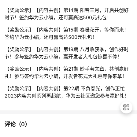
【奖励公示】【内容共创】第14期 阳春三月，开启共创好
时节！签约华为云小编，还可赢高达500元礼包！
【奖励公示】【内容共创】第15期 春暖花开，等你而来！
签约华为云小编，还可赢高达500元礼包！
【奖励公示】【内容共创】第19期 八月收获季，创作好时
节！参与签约华为云小编，赢开发者大礼包惊喜不停！
【奖励公示】【内容共创】第21期 妙手著文章，共创赢好
礼！参与签约华为云小编，开发者花式大礼包等你来拿！
【奖励公示】【内容共创】第22期 不负春光，创作正忙！
2023内容共创系列再起航，华为云社区邀您参与赢好礼！
评论（
0
）
退