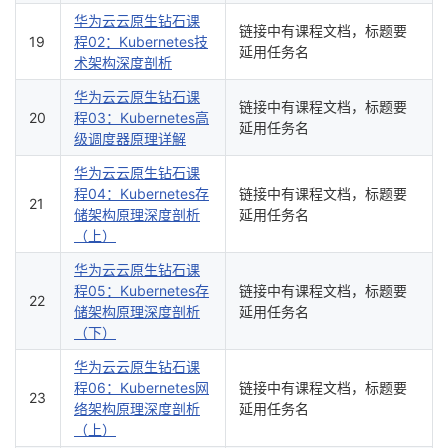
华为云云原生钻石课
链接中有课程文档，标题要
19
程02：Kubernetes技
延用任务名
术架构深度剖析
华为云云原生钻石课
链接中有课程文档，标题要
20
程03：Kubernetes高
延用任务名
级调度器原理详解
华为云云原生钻石课
程04：Kubernetes存
链接中有课程文档，标题要
21
储架构原理深度剖析
延用任务名
（上）
华为云云原生钻石课
程05：Kubernetes存
链接中有课程文档，标题要
22
储架构原理深度剖析
延用任务名
（下）
华为云云原生钻石课
程06：Kubernetes网
链接中有课程文档，标题要
23
络架构原理深度剖析
延用任务名
（上）