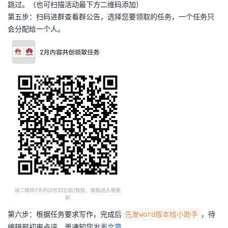
跳过。（也可扫描活动最下方二维码添加）
第五步：扫码进群查看群公告，选择您要领取的任务，一个任务只
会分配给一个人。
第六步：根据任务要求写作，完成后
，待
先发word版本给小助手
编辑部初审点评，再通知您
发表文章
。