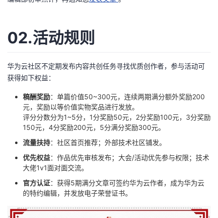
02.活动规则
华为云社区不定期发布内容共创任务寻找优质创作者，参与活动可
获得如下权益：
稿酬奖励
：单篇价值50~300元，连续两期满分额外奖励200
元，奖励以等价值实物奖品进行发放。
评分分数分为1~5分，1分奖励50元，2分奖励100元，3分奖励
150元，4分奖励200元，5分满分奖励300元。
流量扶持
：社区首页推荐；外部技术社区铺发。
优先权益
：作品优先审核发布；大会/活动优先参与权限；技术
大佬1v1面对面交流。
官方认证
：获得5期满分文章可签约华为云作者，成为华为云
的特约编辑，并发放电子荣誉证书。