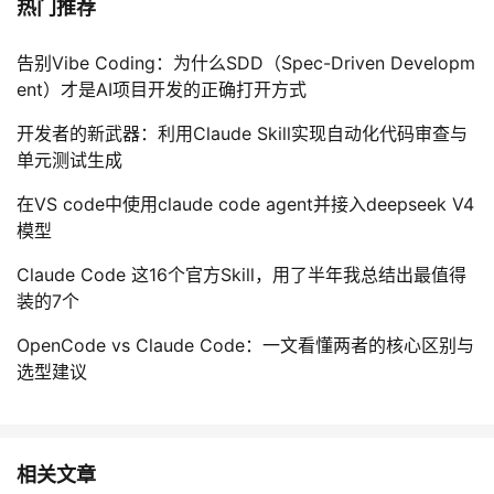
热门推荐
告别Vibe Coding：为什么SDD（Spec-Driven Developm
ent）才是AI项目开发的正确打开方式
开发者的新武器：利用Claude Skill实现自动化代码审查与
单元测试生成
在VS code中使用claude code agent并接入deepseek V4
模型
Claude Code 这16个官方Skill，用了半年我总结出最值得
装的7个
OpenCode vs Claude Code：一文看懂两者的核心区别与
选型建议
相关文章