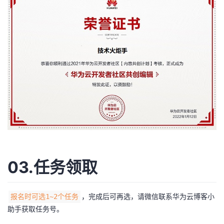
03.任务领取
，完成后可再选，请微信联系华为云博客小
报名时可选1~2个任务
助手获取任务号。