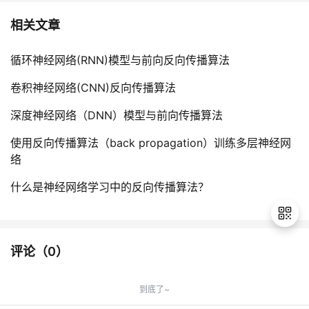
相关文章
循环神经网络(RNN)模型与前向反向传播算法
卷积神经网络(CNN)反向传播算法
深度神经网络（DNN）模型与前向传播算法
使用反向传播算法（back propagation）训练多层神经网
络
什么是神经网络学习中的反向传播算法？
评论（
0
）
退
出
到底了~
登