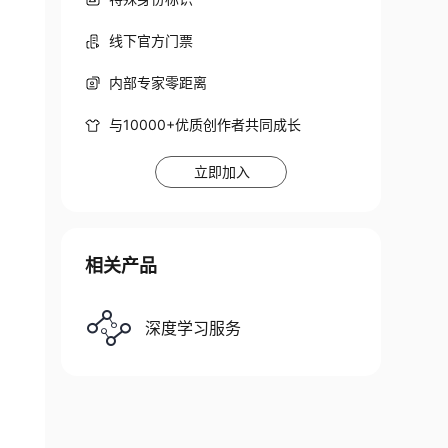
线下官方门票
内部专家零距离
与10000+优质创作者共同成长
立即加入
相关产品
深度学习服务