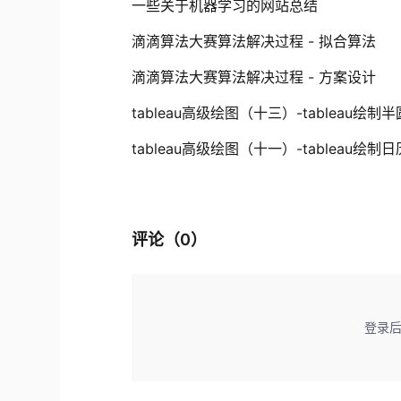
一些关于机器学习的网站总结
滴滴算法大赛算法解决过程 - 拟合算法
滴滴算法大赛算法解决过程 - 方案设计
tableau高级绘图（十三）-tableau绘制
tableau高级绘图（十一）-tableau绘制
评论（
0
）
登录