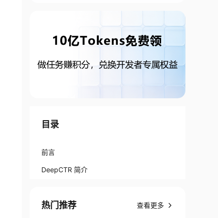
目录
前言
DeepCTR 简介
热门推荐
查看更多