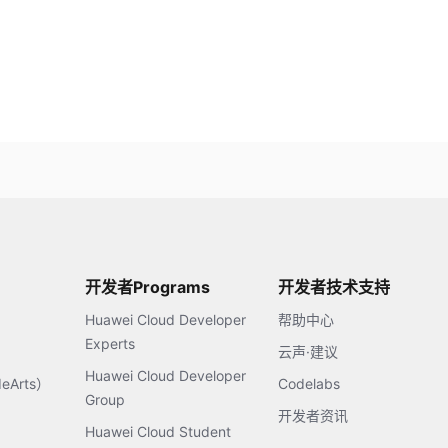
开发者Programs
开发者技术支持
Huawei Cloud Developer
帮助中心
Experts
云声·建议
Huawei Cloud Developer
Arts）
Codelabs
Group
开发者资讯
Huawei Cloud Student