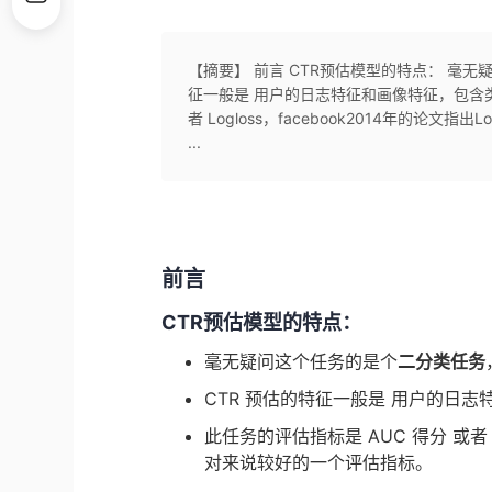
【摘要】 前言 CTR预估模型的特点： 毫无
征一般是 用户的日志特征和画像特征，包含类
者 Logloss，facebook2014年的论
...
前言
CTR预估模型的特点：
毫无疑问这个任务的是个
二分类任务
CTR 预估的特征一般是 用户的日
此任务的评估指标是 AUC 得分 或者 Lo
对来说较好的一个评估指标。