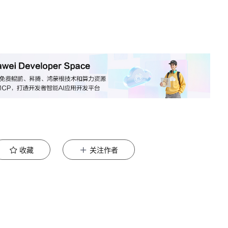
收藏
关注作者