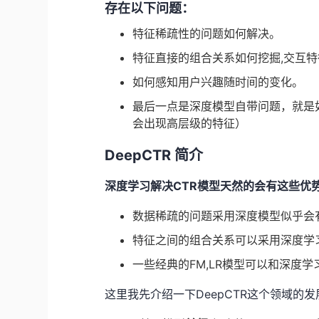
存在以下问题：
特征稀疏性的问题如何解决。
特征直接的组合关系如何挖掘,交互
如何感知用户兴趣随时间的变化。
最后一点是深度模型自带问题，就是
会出现高层级的特征）
DeepCTR 简介
深度学习解决CTR模型天然的会有这些优
数据稀疏的问题采用深度模型似乎会
特征之间的组合关系可以采用深度学
一些经典的FM,LR模型可以和深度
这里我先介绍一下DeepCTR这个领域的