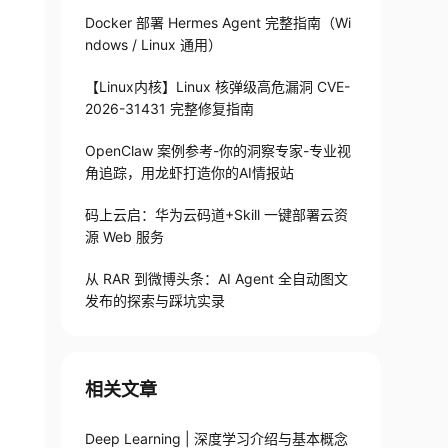
Docker 部署 Hermes Agent 完整指南（Wi
ndows / Linux 通用）
【Linux内核】Linux 核弹级高危漏洞 CVE-
2026-31431 完整修复指南
OpenClaw 案例参考-你的洞察专家-专业视
角追踪，用龙虾打造你的AI情报站
码上云启：华为云码道+Skill 一键部署云资
源 Web 服务
从 RAR 到微博头条：AI Agent 全自动图文
发布的探索与踩坑实录
相关文章
Deep Learning | 深度学习介绍与基本概念