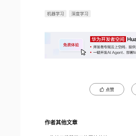
机器学习
深度学习
点赞
作者其他文章