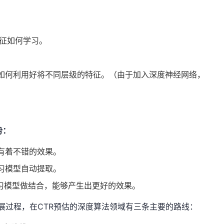
特征如何学习。
如何利用好将不同层级的特征。（由于加入深度神经网络，
势：
有着不错的效果。
习模型自动提取。
学习模型做结合，能够产生出更好的效果。
发展过程，在CTR预估的深度算法领域有三条主要的路线：