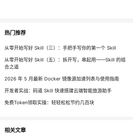
热门推荐
从零开始写好 Skill（三）：手把手写你的第一个 Skill
从零开始写好 Skill（五）：拆开写，串起用——Skill 的组
合之道
2026 年 5 月最新 Docker 镜像源加速列表与使用指南
开发者实战：码道 Skill 快速搭建云端智能旅游助手
免费Token领取实操：轻轻松松节约几百块
相关文章