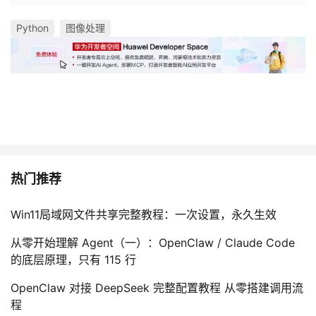
Python
图像处理
热门推荐
Win11局域网文件共享完整教程：一次设置，永久生效
从零开始理解 Agent（一）：OpenClaw / Claude Code
的底层原理，只有 115 行
OpenClaw 对接 DeepSeek 完整配置教程 从零搭建调用流
程