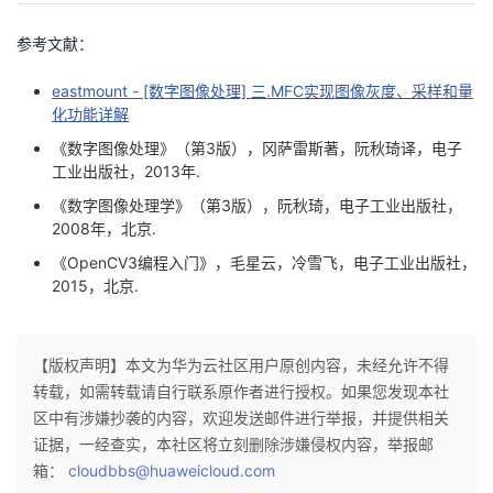
参考文献：
eastmount - [数字图像处理] 三.MFC实现图像灰度、采样和量
化功能详解
《数字图像处理》（第3版），冈萨雷斯著，阮秋琦译，电子
工业出版社，2013年.
《数字图像处理学》（第3版），阮秋琦，电子工业出版社，
2008年，北京.
《OpenCV3编程入门》，毛星云，冷雪飞，电子工业出版社，
2015，北京.
【版权声明】本文为华为云社区用户原创内容，未经允许不得
转载，如需转载请自行联系原作者进行授权。如果您发现本社
区中有涉嫌抄袭的内容，欢迎发送邮件进行举报，并提供相关
证据，一经查实，本社区将立刻删除涉嫌侵权内容，举报邮
箱：
cloudbbs@huaweicloud.com