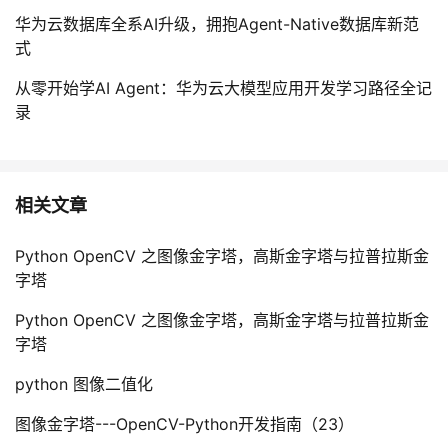
华为云数据库全系AI升级，拥抱Agent-Native数据库新范
式
从零开始学AI Agent：华为云大模型应用开发学习路径全记
录
相关文章
Python OpenCV 之图像金字塔，高斯金字塔与拉普拉斯金
字塔
Python OpenCV 之图像金字塔，高斯金字塔与拉普拉斯金
字塔
python 图像二值化
图像金字塔---OpenCV-Python开发指南（23）