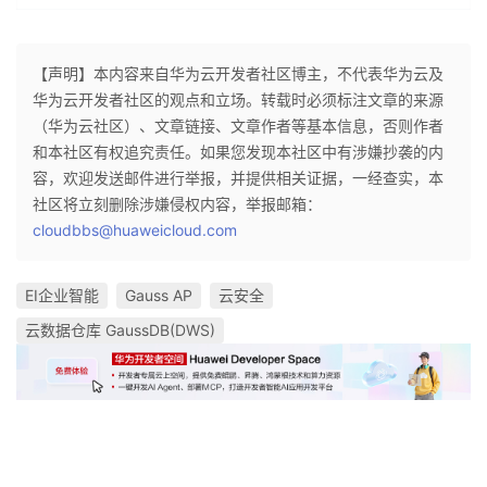
【声明】本内容来自华为云开发者社区博主，不代表华为云及
华为云开发者社区的观点和立场。转载时必须标注文章的来源
（华为云社区）、文章链接、文章作者等基本信息，否则作者
和本社区有权追究责任。如果您发现本社区中有涉嫌抄袭的内
容，欢迎发送邮件进行举报，并提供相关证据，一经查实，本
社区将立刻删除涉嫌侵权内容，举报邮箱：
cloudbbs@huaweicloud.com
EI企业智能
Gauss AP
云安全
云数据仓库 GaussDB(DWS)