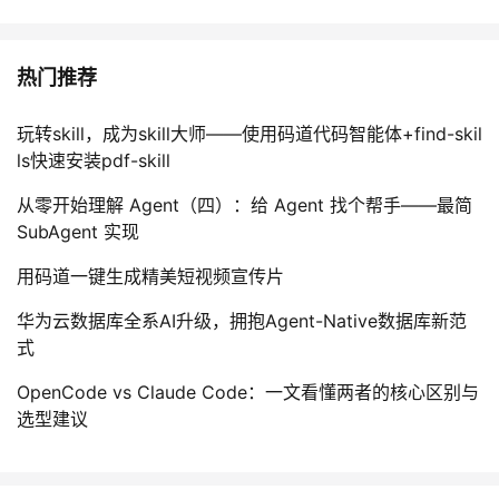
热门推荐
玩转skill，成为skill大师——使用码道代码智能体+find-skil
ls快速安装pdf-skill
从零开始理解 Agent（四）：给 Agent 找个帮手——最简
SubAgent 实现
用码道一键生成精美短视频宣传片
华为云数据库全系AI升级，拥抱Agent-Native数据库新范
式
OpenCode vs Claude Code：一文看懂两者的核心区别与
选型建议