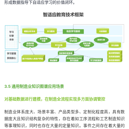
形成数据指导下自适应学习的价值闭环。
3.5 通用制造业知识图谱应用场景
对基础数据进行建模，在制造全流程实现多方面协调管控
制造业体系庞大、场景丰富、产品类型多、定制化程度高，具有数
据庞大且知识结构复杂的特性，存在着如工序流程和工艺制造知识
等事理知识，同时也存在大量的定量知识。事件之间存在着大量的