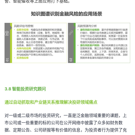
警、智能催收等上层应用打下基础。
3.8 智能投资研究顾问
通过自动抓取和产业链关系推理解决投研领域痛点
对一级或二级市场的投资研究，一直是泛金融领域重要的课题，上
市公司或一些重要的标的公司在公开网络中披露了众多如财务数
据、定期公告、公司研报等有价值的信息，为投资者行为提供了充