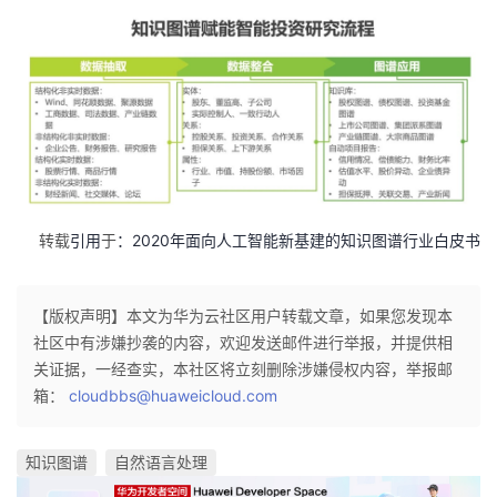
转载
引用
于
：2020年面向人工智能新基建的知识图谱行业白皮书
【版权声明】本文为华为云社区用户转载文章，如果您发现本
社区中有涉嫌抄袭的内容，欢迎发送邮件进行举报，并提供相
关证据，一经查实，本社区将立刻删除涉嫌侵权内容，举报邮
箱：
cloudbbs@huaweicloud.com
知识图谱
自然语言处理