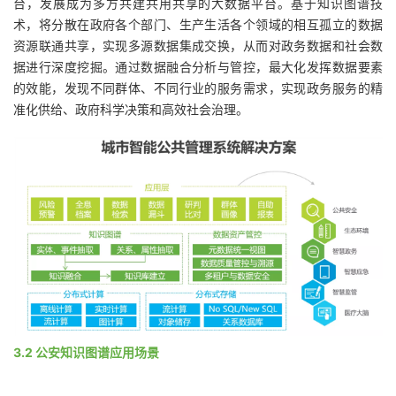
台，发展成为多方共建共用共享的大数据平台。基于知识图谱技
术，将分散在政府各个部门、生产生活各个领域的相互孤立的数据
资源联通共享，实现多源数据集成交换，从而对政务数据和社会数
据进行深度挖掘。通过数据融合分析与管控，最大化发挥数据要素
的效能，发现不同群体、不同行业的服务需求，实现政务服务的精
准化供给、政府科学决策和高效社会治理。
3.2 公安知识图谱应用场景