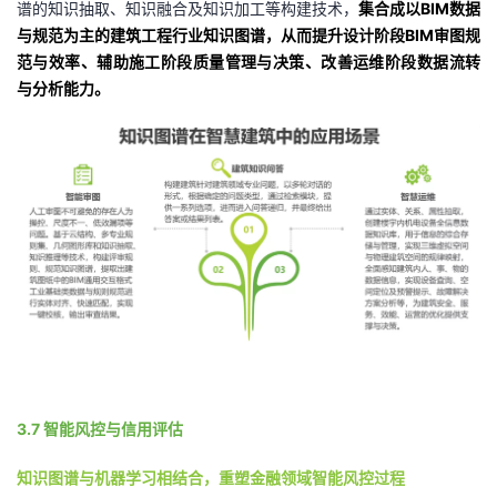
谱的知识抽取、知识融合及知识加工等构建技术，
集合成以BIM数据
与规范为主的建筑工程行业知识图谱，从而提升设计阶段BIM审图规
范与效率、辅助施工阶段质量管理与决策、改善运维阶段数据流转
与分析能力。
3.7 智能风控与信用评估
知识图谱与机器学习相结合，重塑金融领域智能风控过程