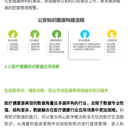
公安情报研判的演进，高效服务公安的打防管控工作，甚至做到精
准的犯罪预测预警。
3.3 医疗健康知识图谱应用场景
在就医导诊、辅助诊断、药企市场拓展等领域提供知识服务
医疗健康是典型的数据海量且多源异构的行业，且限于数据专业性
强、结构复杂，数据融合在医疗健康行业应用场景中更加困难。
利
用知识图谱的能力，可以聚合核心医学概念和全方位的医疗生态圈
知识，从海量的临床案例中对经验和知识进行提炼整理、录入标