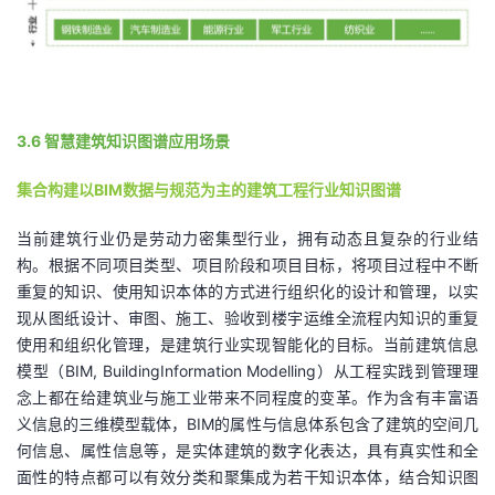
3.6 智慧建筑知识图谱应用场景
集合构建以BIM数据与规范为主的建筑工程行业知识图谱
当前建筑行业仍是劳动力密集型行业，拥有动态且复杂的行业结
构。根据不同项目类型、项目阶段和项目目标，将项目过程中不断
重复的知识、使用知识本体的方式进行组织化的设计和管理，以实
现从图纸设计、审图、施工、验收到楼宇运维全流程内知识的重复
使用和组织化管理，是建筑行业实现智能化的目标。当前建筑信息
模型（BIM, BuildingInformation Modelling）从工程实践到管理理
念上都在给建筑业与施工业带来不同程度的变革。作为含有丰富语
义信息的三维模型载体，BIM的属性与信息体系包含了建筑的空间几
何信息、属性信息等，是实体建筑的数字化表达，具有真实性和全
面性的特点都可以有效分类和聚集成为若干知识本体，结合知识图