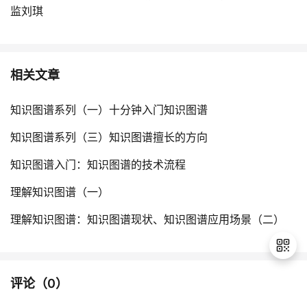
监刘琪
相关文章
知识图谱系列（一）十分钟入门知识图谱
知识图谱系列（三）知识图谱擅长的方向
知识图谱入门：知识图谱的技术流程
理解知识图谱（一）
理解知识图谱：知识图谱现状、知识图谱应用场景（二）
评论（
0
）
退