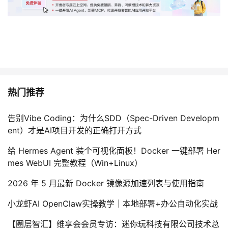
热门推荐
告别Vibe Coding：为什么SDD（Spec-Driven Developm
ent）才是AI项目开发的正确打开方式
给 Hermes Agent 装个可视化面板！Docker 一键部署 Her
mes WebUI 完整教程（Win+Linux）
2026 年 5 月最新 Docker 镜像源加速列表与使用指南
小龙虾AI OpenClaw实操教学｜本地部署+办公自动化实战
【圈层智汇】维享会会员专访：迷你玩科技有限公司技术总