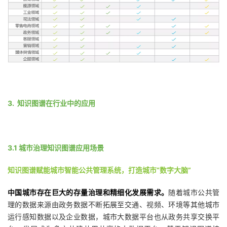
应用场景
3. 知识图谱在行业中的应用
3.1 城市治理知识图谱应用场景
知识图谱赋能城市智能公共管理系统，打造城市“数字大脑”
中国城市存在巨大的存量治理和精细化发展需求。
随着城市公共管
理的数据来源由政务数据不断拓展至交通、视频、环境等其他城市
运行感知数据以及企业数据，城市大数据平台也从政务共享交换平