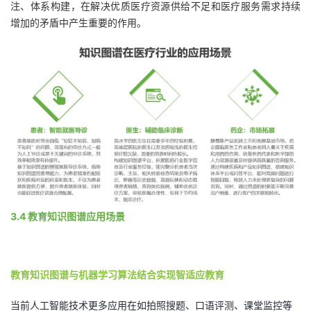
注、体系构建，在解决优质医疗资源供给不足和医疗服务需求持续
增加的矛盾中产生重要的作用。
3.4 教育知识图谱应用场景
教育知识图谱与机器学习算法结合实现智适应教育
当前人工智能技术更多应用在如拍照搜题、口语评测、课堂监控等