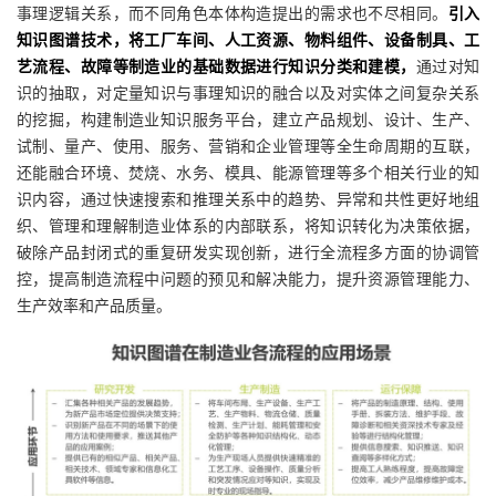
事理逻辑关系，而不同角色本体构造提出的需求也不尽相同。
引入
知识图谱技术，将工厂车间、人工资源、物料组件、设备制具、工
艺流程、故障等制造业的基础数据进行知识分类和建模，
通过对知
识的抽取，对定量知识与事理知识的融合以及对实体之间复杂关系
的挖掘，构建制造业知识服务平台，建立产品规划、设计、生产、
试制、量产、使用、服务、营销和企业管理等全生命周期的互联，
还能融合环境、焚烧、水务、模具、能源管理等多个相关行业的知
识内容，通过快速搜索和推理关系中的趋势、异常和共性更好地组
织、管理和理解制造业体系的内部联系，将知识转化为决策依据，
破除产品封闭式的重复研发实现创新，进行全流程多方面的协调管
控，提高制造流程中问题的预见和解决能力，提升资源管理能力、
生产效率和产品质量。