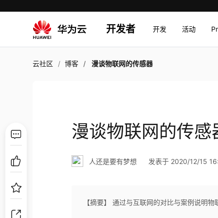
开发者
开发
活动
P
云社区
博客
漫谈物联网的传感器
漫谈物联网的传感
人还是要有梦想
发表于 2020/12/15 16
【摘要】 通过与互联网的对比与案例说明物