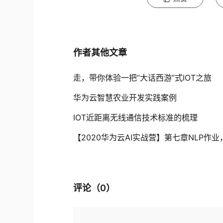
作者其他文章
走，带你体验一把“大话西游”式IOT之旅
华为云智慧农业开发实践案例
IOT近距离无线通信技术标准的梳理
评论（
0
）