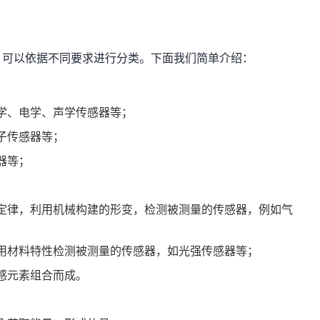
，可以依据不同要求进行分类。下面我们简单介绍：
学、电学、声学传感器等；
子传感器等；
器等；
定律，利用机械构建的形变，检测被测量的传感器，例如气
用材料特性检测被测量的传感器，如光强传感器等；
感元素组合而成。