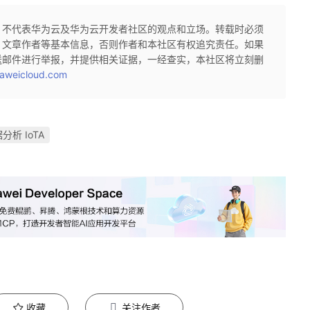
，不代表华为云及华为云开发者社区的观点和立场。转载时必须
、文章作者等基本信息，否则作者和本社区有权追究责任。如果
送邮件进行举报，并提供相关证据，一经查实，本社区将立刻删
aweicloud.com
据分析 IoTA
收藏
关注作者