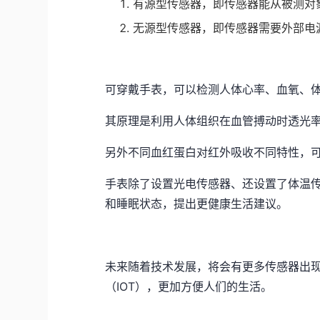
有源型传感器，即传感器能从被测对
无源型传感器，即传感器需要外部电
可穿戴手表，可以检测人体心率、血氧、
其原理是利用人体组织在血管搏动时透光
另外不同血红蛋白对红外吸收不同特性，
手表除了设置光电传感器、还设置了体温
和睡眠状态，提出更健康生活建议。
未来随着技术发展，将会有更多传感器出
（
IOT
），更加方便人们的生活。