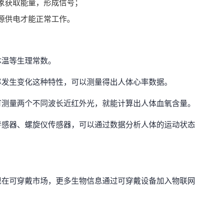
象获取能量，形成信号；
源供电才能正常工作。
体温等生理常数。
率发生变化这种特性，可以测量得出人体心率数据。
可测量两个不同波长近红外光，就能计算出人体血氧含量。
传感器、螺旋仪传感器，可以通过数据分析人体的运动状态
现在可穿戴市场，更多生物信息通过可穿戴设备加入物联网