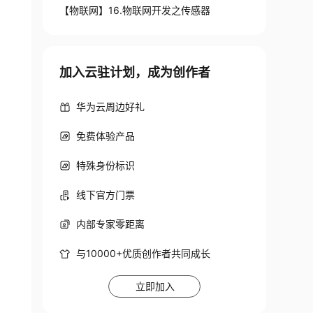
【物联网】16.物联网开发之传感器
加入云驻计划，成为创作者
华为云周边好礼
免费体验产品
特殊身份标识
线下官方门票
内部专家零距离
与10000+优质创作者共同成长
立即加入