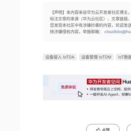
【声明】本内容来自华为云开发者社区博主
标注文章的来源（华为云社区）、文章链接
您发现本社区中有涉嫌抄袭的内容，欢迎发
除涉嫌侵权内容，举报邮箱：
cloudbbs@hu
设备接入 IoTDA
设备管理 IoTDM
IoT数
点赞