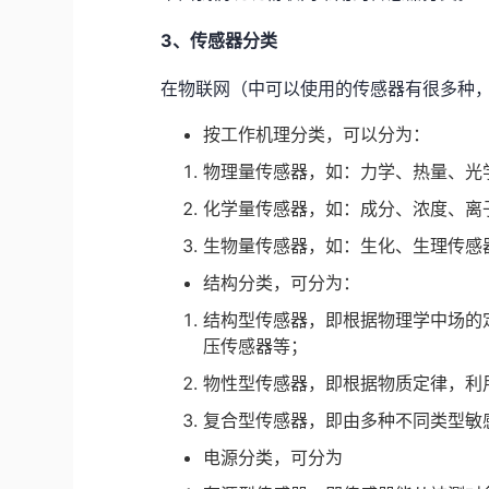
3
、传感器分类
在物联网（中可以使用的传感器有很多种
按工作机理分类，可以分为：
物理量传感器，如：力学、热量、光
化学量传感器，如：成分、浓度、离
生物量传感器，如：生化、生理传感
结构分类，可分为：
结构型传感器，即根据物理学中场的
压传感器等；
物性型传感器，即根据物质定律，利
复合型传感器，即由多种不同类型敏
电源分类，可分为