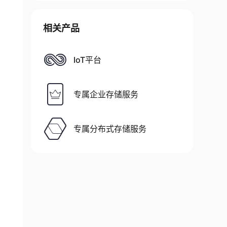
相关产品
IoT平台
专属企业存储服务
专属分布式存储服务