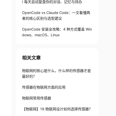
I 每天自动复盘你的对话、记忆与待办
OpenCode vs Claude Code：一文看懂两
者的核心区别与选型建议
OpenCode 安装全攻略：4 种方式覆盖 Win
dows、macOS、Linux
相关文章
物联网的核心是什么，什么样的传感器才是
最好的？
传感器在物联网方面的应用
物联网常用传感器
【物联网】19.物联网设计如何选择传感器？