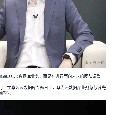
GaussDB数据库业务，而是在进行面向未来的团队调整。
8月，在华为云数据库专题日上，华为云数据库业务总裁苏光
的解答。