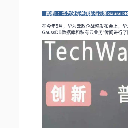
真相1：华为没有关闭私有云和Gauss
在今年5月，华为云政企战略发布会上，华
GaussDB数据库和私有云业务”传闻进行