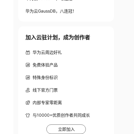
华为云GaussDB，八连冠！
加入云驻计划，成为创作者
华为云周边好礼
免费体验产品
特殊身份标识
线下官方门票
内部专家零距离
与10000+优质创作者共同成长
立即加入