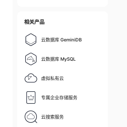
相关产品
云数据库 GeminiDB
云数据库 MySQL
虚拟私有云
专属企业存储服务
云搜索服务