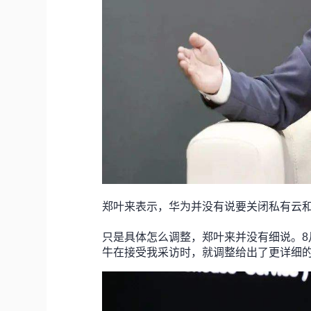
郑叶来表示，华为并没有说要关闭私有云和
只是具体怎么调整，郑叶来并没有细说。
牛在接受我采访时，就调整给出了更详细