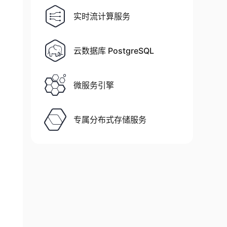
实时流计算服务
云数据库 PostgreSQL
微服务引擎
专属分布式存储服务