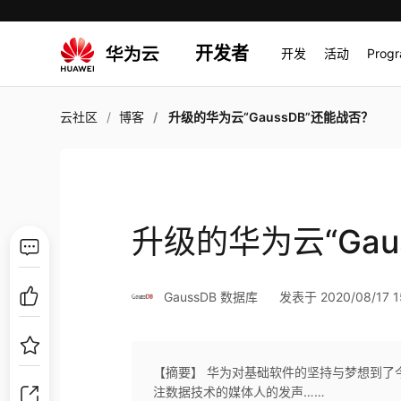
开发者
开发
活动
Prog
云社区
博客
升级的华为云“GaussDB”还能战否？
升级的华为云“Gau
GaussDB 数据库
发表于 2020/08/17 1
【摘要】 华为对基础软件的坚持与梦想到了今
注数据技术的媒体人的发声……