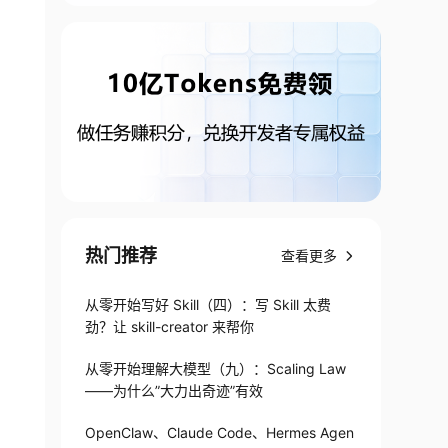
热门推荐
查看更多
从零开始写好 Skill（四）：写 Skill 太费
劲？让 skill-creator 来帮你
从零开始理解大模型（九）：Scaling Law
——为什么”大力出奇迹”有效
OpenClaw、Claude Code、Hermes Agen