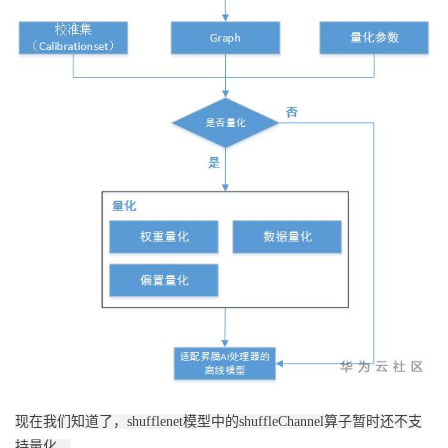
现在我们知道了，shufflenet模型中的shuffleChannel算子暂时还不支
持量化。