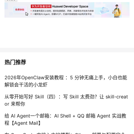
热门推荐
2026年OpenClaw安装教程 ：5 分钟无痛上手，小白也能
解锁会干活的小龙虾
从零开始写好 Skill（四）：写 Skill 太费劲？让 skill-creat
or 来帮你
给 AI Agent一个邮箱：AI Shell + QQ 邮箱 Agent 实战教
程【Agent Mail】