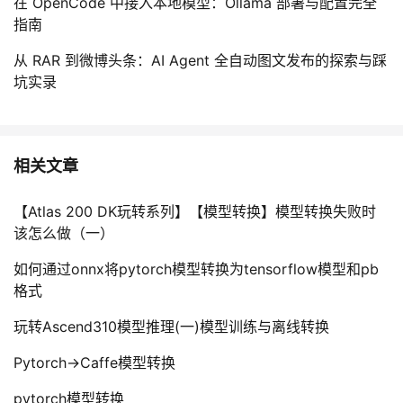
在 OpenCode 中接入本地模型：Ollama 部署与配置完全
指南
从 RAR 到微博头条：AI Agent 全自动图文发布的探索与踩
坑实录
相关文章
【Atlas 200 DK玩转系列】【模型转换】模型转换失败时
该怎么做（一）
如何通过onnx将pytorch模型转换为tensorflow模型和pb
格式
玩转Ascend310模型推理(一)模型训练与离线转换
Pytorch->Caffe模型转换
pytorch模型转换