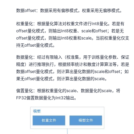
数据offset：数据采用有偏移模式，权重采用无偏移模式。
权重量化：根据量化算法对权重文件进行Int8量化。若是有
offset量化模式，则输出Int8权重、scale和offset；若是无
offset量化模式，则输出Int8权重和scale。当前权重量化仅支
持无offset量化模式。
数据量化：经过有限输入（校准集，用于训练量化参数、保证
精度）进行推理执行，根据频率统计和散度计算算法等，若是
数据offset量化模式，则计算出量化数据的scale和offset；如
果无offset量化模式，则计算出量化数据的scale。
偏置量化：根据权重量化的scale、数据量化的scale，将
FP32偏置数据量化为Int32输出。