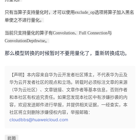
只有当算子支持量化时，才可以使用exclude_op选项将算子加入黑名
单使之不进行量化。
当前只支持量化的算子有Convolution、Full Connection与
ConvolutionDepthwise。
那么模型转换的时候暂时不要用量化了，重新转换成功。
【声明】本内容来自华为云开发者社区博主，不代表华为云及
华为云开发者社区的观点和立场。转载时必须标注文章的来源
（华为云社区）、文章链接、文章作者等基本信息，否则作者
和本社区有权追究责任。如果您发现本社区中有涉嫌抄袭的内
容，欢迎发送邮件进行举报，并提供相关证据，一经查实，本
社区将立刻删除涉嫌侵权内容，举报邮箱：
cloudbbs@huaweicloud.com
昇腾