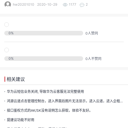
发
hw20201010
2020-10-29
1177
2
者
我
0
%
0
人赞同
我
的
我
的
博
0
%
0
人不赞同
我
的
论
客
相关建议
我
的
圈
坛
华为云短信业务关闭, 导致华为云客服无法完整使用
我
的
直
子
鸿源云道点击管理控制台，进入界面后图片无法显示，进入云道，进入企租，帮助文档都无法打开
接口鉴权方式的AK/SK没有说明怎么获取，体验不友好。
的
活
播
我
提建议功能不好用
关
动
我