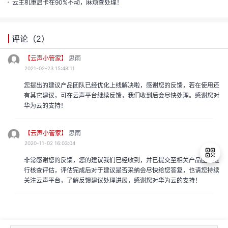
的
云主机重启卡在90%不动，麻烦查处理！
注
我
的
开
评论（
2
）
的
Programs
发
【云声小管家】
思雨
2021-02-23 15:48:11
支
者
您提出的建议产品团队已经优化上线解决啦，感谢您的反馈，若在使用还
有其它建议，可在云声平台继续反馈，我们收到后会尽快处理。感谢您对
持
华为云的支持！
学
我
【云声小管家】
思雨
堂
2020-11-02 16:03:04
我
的
非常感谢您的反馈，您的建议我们已经收到，并已提交至相关产品团队进
我
行核查评估，评估完成后对于建议是否采纳会尽快给您答复，也请您持续
的
技
关注云声平台，了解反馈建议处理进展，感谢您对华为云的支持！
我
的
退
出
云
术
我
的
课
登
录