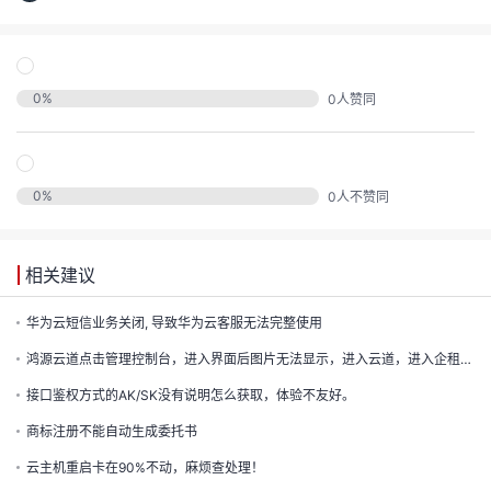
发
者
0
%
0
人赞同
我
我
的
0
%
0
人不赞同
我
的
博
我
相关建议
的
论
客
华为云短信业务关闭, 导致华为云客服无法完整使用
我
的
圈
坛
鸿源云道点击管理控制台，进入界面后图片无法显示，进入云道，进入企租，帮助文档都无法打开
我
的
直
子
接口鉴权方式的AK/SK没有说明怎么获取，体验不友好。
的
商标注册不能自动生成委托书
活
播
我
云主机重启卡在90%不动，麻烦查处理！
关
动
我