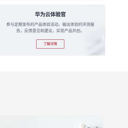
华为云体验官
参与定期发布的产品体验活动，输出体验的评测报
告，反馈意见和建议，实现产品共创。
了解详情