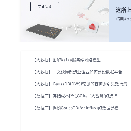
立即阅读
这所
巧用Ap
【大数据】图解Kafka服务端网络模型
【大数据】一文读懂制造业企业如何建设数据平台
【大数据】GaussDB(DWS)常见的查询索引失效场景
【数据库】存储成本降低80%，“大智慧”的选择
【数据库】揭秘GaussDB(for Influx)的数据建模