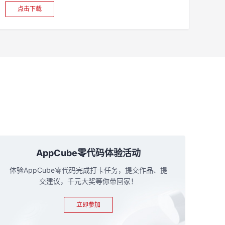
点击下载
AppCube零代码体验活动
体验AppCube零代码完成打卡任务，提交作品、提
交建议，千元大奖等你带回家！
立即参加