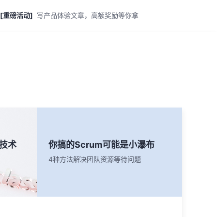
[重磅活动]
写产品体验文章，高额奖励等你拿
技术
你搞的Scrum可能是小瀑布
4种方法解决团队资源等待问题