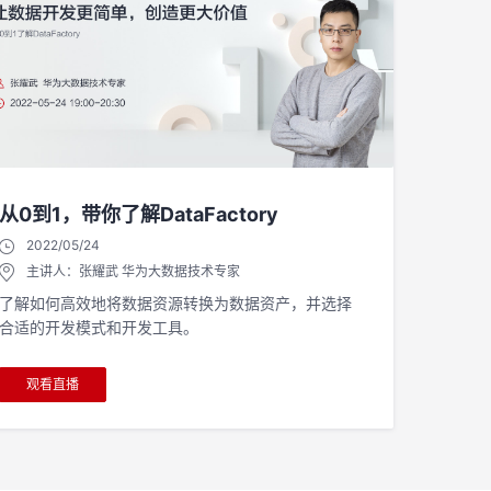
从0到1，带你了解DataFactory
2022/05/24
主讲人：张耀武 华为大数据技术专家
了解如何高效地将数据资源转换为数据资产，并选择
合适的开发模式和开发工具。
观看直播