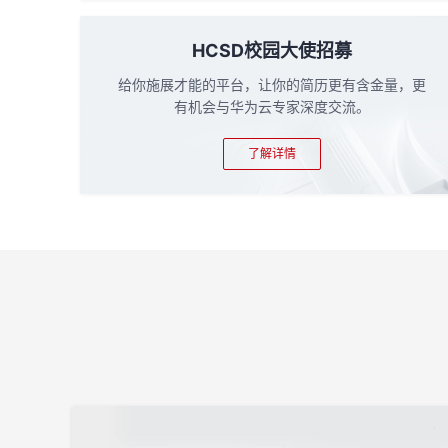
HCSD校园大使招募
给你施展才能的平台，让你的简历更有含金量，更
有机会与华为云专家深度交流。
了解详情