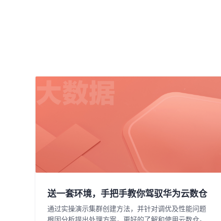
送一套环境，手把手教你驾驭华为云数仓
通过实操演示集群创建方法，并针对调优及性能问题
根因分析提出处理方案，更好的了解和使用云数仓。