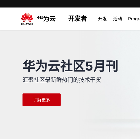
开发者
开发
活动
Prog
华为云社区5月刊
汇聚社区最新鲜热门的技术干货
了解更多