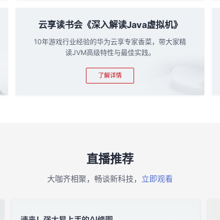
云享读书会《深入解读Java虚拟机》
10年游戏行业经验的华为云享专家香菜，带大家精
读JVM高级特性与最佳实践。
了解详情
直播推荐
大咖齐相聚，畅谈新科技，
立即观看