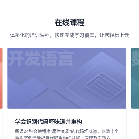
在线课程
体系化的培训课程，快速完成学习覆盖，让您轻松上云
学会识别代码坏味道并重构
解读24种会使程序“腐烂变质”的代码坏味道，以数十个
重构案例清晰揭示代码重构的过程、原理及实践方