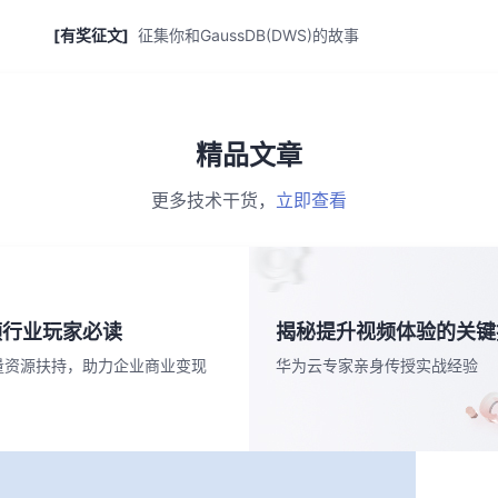
[有奖征文]
征集你和GaussDB(DWS)的故事
精品文章
更多技术干货，
立即查看
频行业玩家必读
揭秘提升视频体验的关键
量资源扶持，助力企业商业变现
华为云专家亲身传授实战经验