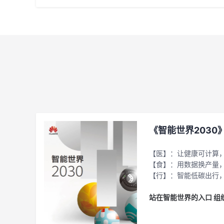
《智能世界2030
【医】：让健康可计算
【食】：用数据换产量
【行】：智能低碳出行
站在智能世界的入口 组