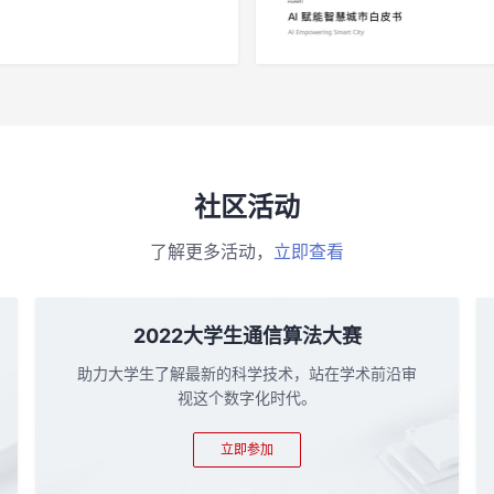
社区活动
了解更多活动，
立即查看
2022大学生通信算法大赛
助力大学生了解最新的科学技术，站在学术前沿审
视这个数字化时代。
立即参加