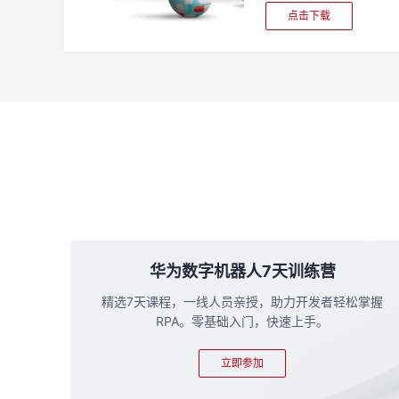
点击下载
华为数字机器人7天训练营
精选7天课程，一线人员亲授，助力开发者轻松掌握
RPA。零基础入门，快速上手。
立即参加