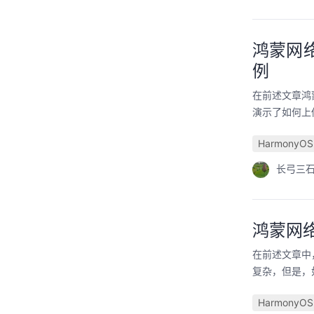
鸿蒙网络
例
在前述文章鸿蒙网
演示了如何上传
HarmonyOS
长弓三
鸿蒙网络
在前述文章中，
复杂，但是，
HarmonyOS