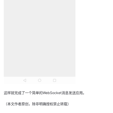
​这样就完成了一个简单的WebSocket消息发送应用。
（本文作者原创，除非明确授权禁止转载）