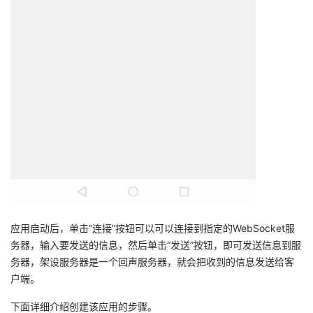
应用启动后，单击“连接”按钮可以可以连接到指定的WebSocket服
务器，输入要发送的信息，然后单击“发送”按钮，即可发送信息到服
务器，架设服务器是一个回声服务器，就会把收到的信息发送给客
户端。
下面详细介绍创建该应用的步骤。