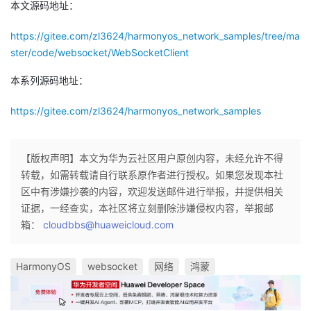
本文源码地址：
https://gitee.com/zl3624/harmonyos_network_samples/tree/ma
ster/code/websocket/WebSocketClient
本系列源码地址：
https://gitee.com/zl3624/harmonyos_network_samples
【版权声明】本文为华为云社区用户原创内容，未经允许不得
转载，如需转载请自行联系原作者进行授权。如果您发现本社
区中有涉嫌抄袭的内容，欢迎发送邮件进行举报，并提供相关
证据，一经查实，本社区将立刻删除涉嫌侵权内容，举报邮
箱：
cloudbbs@huaweicloud.com
HarmonyOS
websocket
网络
鸿蒙