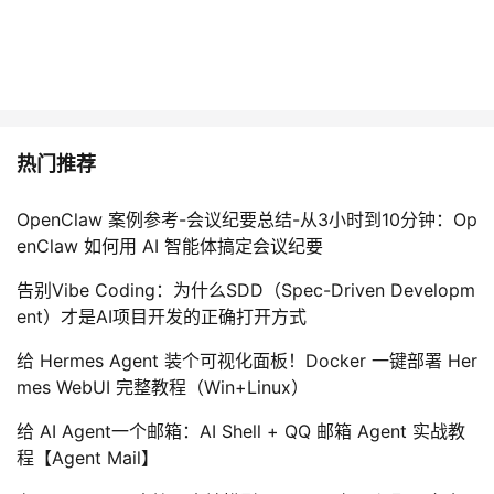
热门推荐
OpenClaw 案例参考-会议纪要总结-从3小时到10分钟：Op
enClaw 如何用 AI 智能体搞定会议纪要
告别Vibe Coding：为什么SDD（Spec-Driven Developm
ent）才是AI项目开发的正确打开方式
给 Hermes Agent 装个可视化面板！Docker 一键部署 Her
mes WebUI 完整教程（Win+Linux）
给 AI Agent一个邮箱：AI Shell + QQ 邮箱 Agent 实战教
程【Agent Mail】