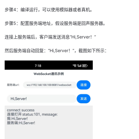
步骤4：编译运行，可以使用模拟器或者真机。
步骤5：配置服务端地址，假设服务端是回声服务器。
连接上服务端后，客户端发送消息“Hi,Server！”
然后服务端自动回复：“Hi,Server！”，截图如下所示：