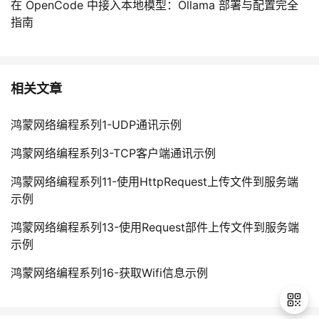
在 OpenCode 中接入本地模型：Ollama 部署与配置完全
指南
相关文章
鸿蒙网络编程系列1-UDP通讯示例
鸿蒙网络编程系列3-TCP客户端通讯示例
鸿蒙网络编程系列11-使用HttpRequest上传文件到服务端
示例
鸿蒙网络编程系列13-使用Request部件上传文件到服务端
示例
鸿蒙网络编程系列16-获取Wifi信息示例