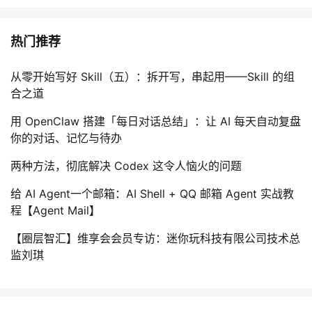
热门推荐
从零开始写好 Skill（五）：拆开写，串起用——Skill 的组
合之道
用 OpenClaw 搭建「每日对话总结」：让 AI 每天自动复盘
你的对话、记忆与待办
两种方法，彻底解决 Codex 这令人恼火的问题
给 AI Agent一个邮箱：AI Shell + QQ 邮箱 Agent 实战教
程【Agent Mail】
【圈层智汇】维享会会员专访：迷你玩科技有限公司技术总
监刘琪