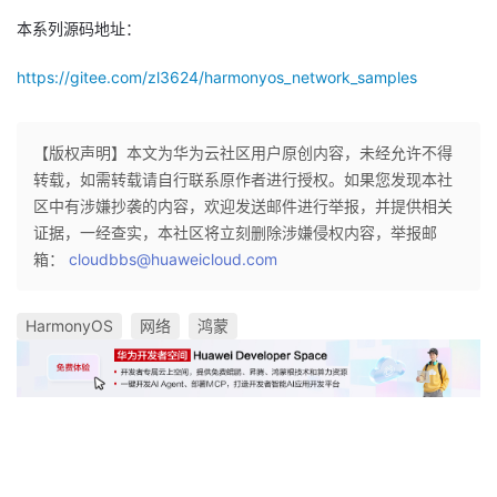
本系列源码地址：
https://gitee.com/zl3624/harmonyos_network_samples
【版权声明】本文为华为云社区用户原创内容，未经允许不得
转载，如需转载请自行联系原作者进行授权。如果您发现本社
区中有涉嫌抄袭的内容，欢迎发送邮件进行举报，并提供相关
证据，一经查实，本社区将立刻删除涉嫌侵权内容，举报邮
箱：
cloudbbs@huaweicloud.com
HarmonyOS
网络
鸿蒙