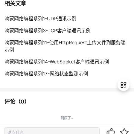
相关文章
鸿蒙网络编程系列1-UDP通讯示例
鸿蒙网络编程系列3-TCP客户端通讯示例
鸿蒙网络编程系列11-使用HttpRequest上传文件到服务端
示例
鸿蒙网络编程系列14-WebSocket客户端通讯示例
鸿蒙网络编程系列17-网络状态监测示例
评论（
0
）
退
出
到底了~
登
录