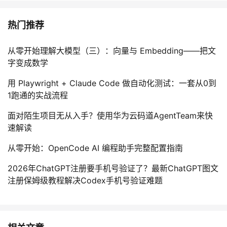
热门推荐
从零开始理解大模型（三）：向量与 Embedding——把文
字变成数学
用 Playwright + Claude Code 做自动化测试：一套从0到
1跑通的实战流程
面对陌生项目无从入手？使用华为云码道AgentTeam来快
速解读
从零开始：OpenCode AI 编程助手完整配置指南
2026年ChatGPT注册要手机号验证了？最新ChatGPT图文
注册保姆级教程解决Codex手机号验证难题