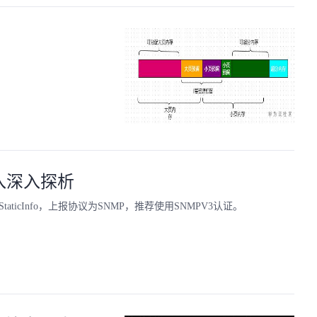
接入深入探析
ticInfo，上报协议为SNMP，推荐使用SNMPV3认证。