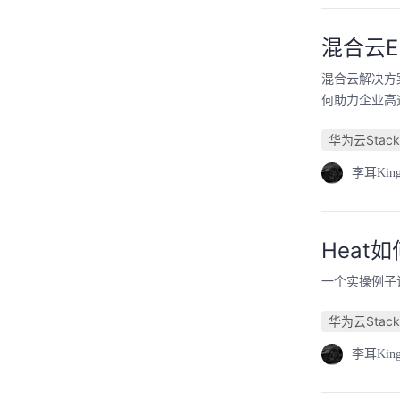
混合云
混合云解决方
何助力企业高
华为云Stack
李耳Kin
Heat
一个实操例子
华为云Stack
李耳Kin