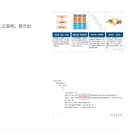
上云案例，展示如