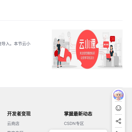
高速导入。本节云小
开发者变现
掌握最新动态
云商店
CSDN专区