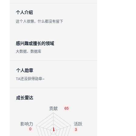
个人介绍
这个人很懒，什么都没有留下
感兴趣或擅长的领域
大数据、数据库
个人勋章
TA还没获得勋章~
成长雷达
65
0
3