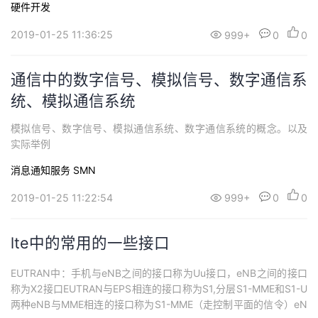
硬件开发
2019-01-25 11:36:25
999+
0
0
通信中的数字信号、模拟信号、数字通信系
统、模拟通信系统
模拟信号、数字信号、模拟通信系统、数字通信系统的概念。以及
实际举例
消息通知服务 SMN
2019-01-25 11:22:54
999+
0
0
lte中的常用的一些接口
EUTRAN中：手机与eNB之间的接口称为Uu接口，eNB之间的接口
称为X2接口EUTRAN与EPS相连的接口称为S1,分层S1-MME和S1-U
两种eNB与MME相连的接口称为S1-MME（走控制平面的信令）eN