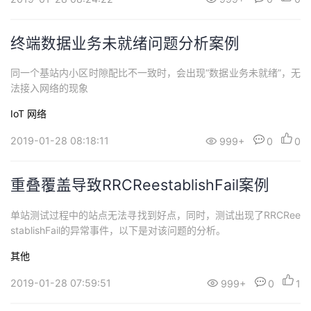
终端数据业务未就绪问题分析案例
同一个基站内小区时隙配比不一致时，会出现“数据业务未就绪”，无
法接入网络的现象
IoT
网络
2019-01-28 08:18:11
999+
0
0
重叠覆盖导致RRCReestablishFail案例
单站测试过程中的站点无法寻找到好点，同时，测试出现了RRCRee
stablishFail的异常事件，以下是对该问题的分析。
其他
2019-01-28 07:59:51
999+
0
1