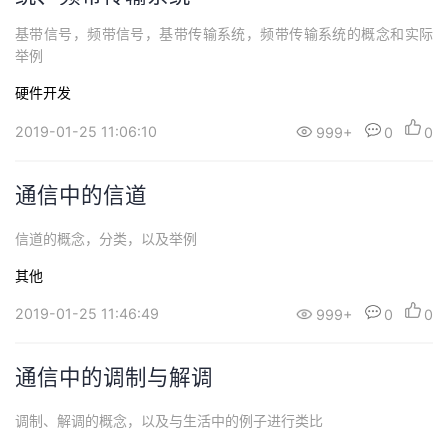
基带信号，频带信号，基带传输系统，频带传输系统的概念和实际
举例
硬件开发
2019-01-25 11:06:10
999+
0
0
通信中的信道
信道的概念，分类，以及举例
其他
2019-01-25 11:46:49
999+
0
0
通信中的调制与解调
调制、解调的概念，以及与生活中的例子进行类比