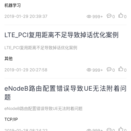
机器学习
2019-01-29 20:39:37
999+
0
0
LTE_PCI复用距离不足导致掉话优化案例
LTE_PCI复用距离不足导致掉话优化案例
其他
2019-01-29 20:27:58
999+
0
0
eNodeB路由配置错误导致UE无法附着问
题
eNodeB路由配置错误导致UE无法附着问题
TCP/IP
2019-01-28 08:24:22
999+
0
0