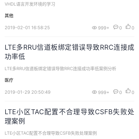
VHDL语言开发环境的学习
其他
2019-02-01 16:58:25
999+
0
0
LTE多RRU信道板绑定错误导致RRC连接成
功率低
LTE多RRU信道板绑定错误导致RRC连接成功率低案例分析
医疗
2019-01-29 20:50:49
999+
0
0
LTE小区TAC配置不合理导致CSFB失败处
理案例
LTE小区TAC配置不合理导致CSFB失败处理案例