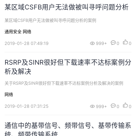
某区域CSFB用户无法做被叫寻呼问题分析
某区域CSFB用户无法做被叫寻呼问题分析的案例
通用安全
网络
2019-01-28 07:49:19
999+
0
0
RSRP及SINR很好但下载速率不达标案例分
析及解决
关于RSRP及SINR很好但下载速率不达标案例分析及解决的案例
网络
2019-01-28 07:31:25
999+
0
0
通信中的基带信号、频带信号、基带传输系
统、频带传输系统