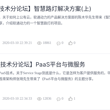
S技术分论坛】智慧路灯解决方案(上)
技术。关于如何上公有云，软通动力的产品解决方案部的陈木华先生带来《智
享，介绍软通动力的一个智慧路灯的项目。
2020-03-10 22:39:21
18861
0
0
S 技术分论坛】PaaS平台与微服务
aaS技术。关于Service Stage到底是什么，它是怎样为客户提供服务的，
首席架构师张琦先生带来了《PaaS平台与微服务》的主题分享。
2020-03-10 22:34:33
12836
0
1