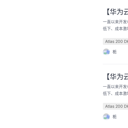
【华为云
一直以来开发
低下、成本激
Atlas 200 D
栀
【华为云
一直以来开发
低下、成本激
Atlas 200 D
栀