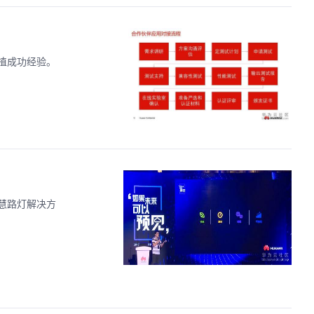
植成功经验。
慧路灯解决方