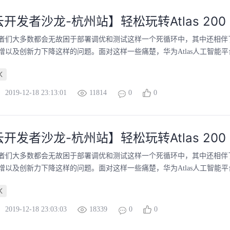
开发者沙龙-杭州站】轻松玩转Atlas 200
者们大多数都会无故困于部署调优和测试这样一个死循环中，其中还相伴
增以及创新力下降这样的问题。面对这样一些痛楚，华为Atlas人工智能平台
K
2019-12-18 23:13:01
11814
0
0
开发者沙龙-杭州站】轻松玩转Atlas 200
者们大多数都会无故困于部署调优和测试这样一个死循环中，其中还相伴
增以及创新力下降这样的问题。面对这样一些痛楚，华为Atlas人工智能平台
K
2019-12-18 23:03:03
18339
0
0