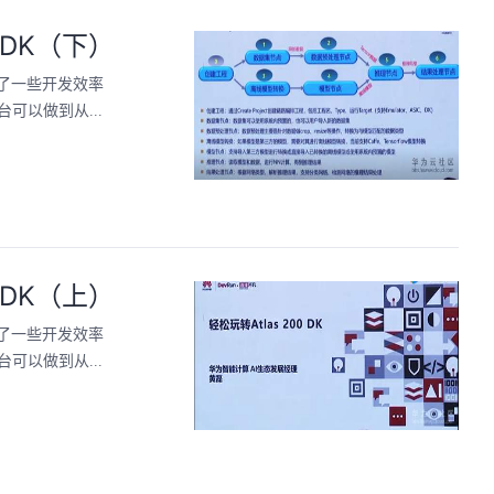
 DK（下）
了一些开发效率
可以做到从...
 DK（上）
了一些开发效率
可以做到从...